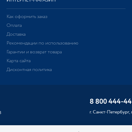
ИНТЕРНЕТ-МАГАЗИН
Как оформить заказ
Оплата
Доставка
Рекомендации по использованию
Гарантии и возврат товара
Карта сайта
Дисконтная политика
8 800 444-44
г. Санкт-Петербург,
8