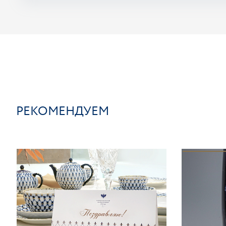
РЕКОМЕНДУЕМ