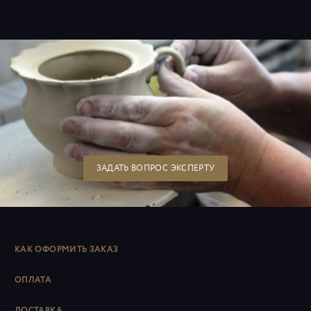
ЗАДАТЬ ВОПРОС ЭКСПЕРТУ
КАК ОФОРМИТЬ ЗАКАЗ
ОПЛАТА
ДОСТАВКА