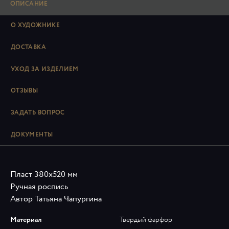
ОПИСАНИЕ
О ХУДОЖНИКЕ
ДОСТАВКА
УХОД ЗА ИЗДЕЛИЕМ
ОТЗЫВЫ
ЗАДАТЬ ВОПРОС
ДОКУМЕНТЫ
Пласт 380х520 мм
Ручная роспись
Автор Татьяна Чапургина
Материал
Твердый фарфор