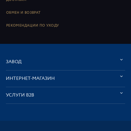
ОБМЕН И ВОЗВРАТ
РЕКОМЕНДАЦИИ ПО УХОДУ
ЗАВОД
ИНТЕРНЕТ-МАГАЗИН
УСЛУГИ В2В