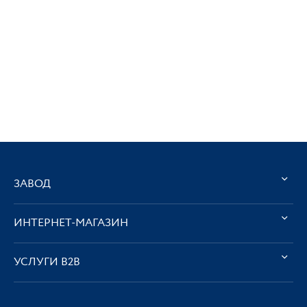
ЗАВОД
ИНТЕРНЕТ-МАГАЗИН
УСЛУГИ В2В