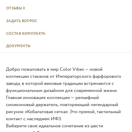
ОТЗЫВЫ
0
ЗАДАТЬ ВОПРОС
СОСТАВ КОМПЛЕКТА
ДОКУМЕНТЫ
Добро пожаловать в мир Color Vibes — новой
коллекции стаканов от Императорского фарфорового
завода, в которой вековые традиции встречаются с
функциональным дизайном для современной жизни.
Главная инновация коллекции — рельефный
силиконовый держатель, повторяющий легендарный
рисунок «Кобальтовая сетка». Это прямой, тактильный
контакт с наследием ИФЗ.
Выберите своё идеальное сочетание из шести