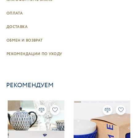
ОПЛАТА
ДОСТАВКА
ОБМЕН И ВОЗВРАТ
РЕКОМЕНДАЦИИ ПО УХОДУ
РЕКОМЕНДУЕМ