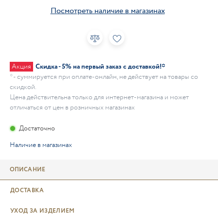
Посмотреть наличие в магазинах
Акция
Скидка - 5% на первый заказ с доставкой!*
* - суммируется при оплате-онлайн, не действует на товары со
скидкой.
Цена действительна только для интернет-магазина и может
отличаться от цен в розничных магазинах
Достаточно
Наличие в магазинах
ОПИСАНИЕ
ДОСТАВКА
УХОД ЗА ИЗДЕЛИЕМ