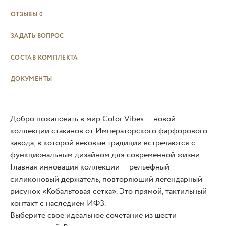
ОТЗЫВЫ
0
ЗАДАТЬ ВОПРОС
СОСТАВ КОМПЛЕКТА
ДОКУМЕНТЫ
Добро пожаловать в мир Color Vibes — новой
коллекции стаканов от Императорского фарфорового
завода, в которой вековые традиции встречаются с
функциональным дизайном для современной жизни.
Главная инновация коллекции — рельефный
силиконовый держатель, повторяющий легендарный
рисунок «Кобальтовая сетка». Это прямой, тактильный
контакт с наследием ИФЗ.
Выберите своё идеальное сочетание из шести