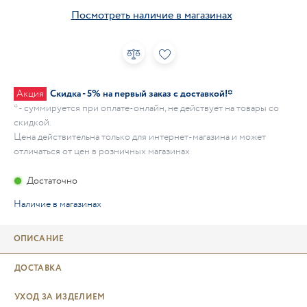
Посмотреть наличие в магазинах
Акция
Скидка - 5% на первый заказ с доставкой!*
* - суммируется при оплате-онлайн, не действует на товары со
скидкой.
Цена действительна только для интернет-магазина и может
отличаться от цен в розничных магазинах
Достаточно
Наличие в магазинах
ОПИСАНИЕ
ДОСТАВКА
УХОД ЗА ИЗДЕЛИЕМ