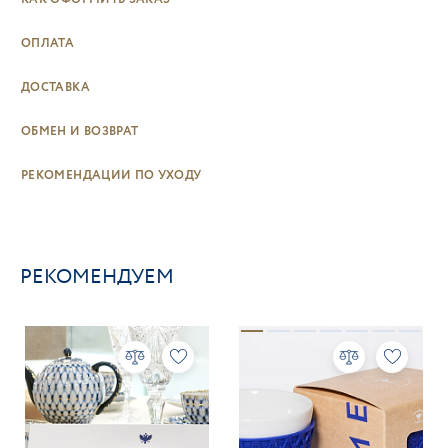
ОПЛАТА
ДОСТАВКА
ОБМЕН И ВОЗВРАТ
РЕКОМЕНДАЦИИ ПО УХОДУ
РЕКОМЕНДУЕМ