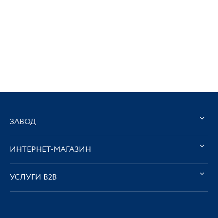
ЗАВОД
ИНТЕРНЕТ-МАГАЗИН
УСЛУГИ В2В