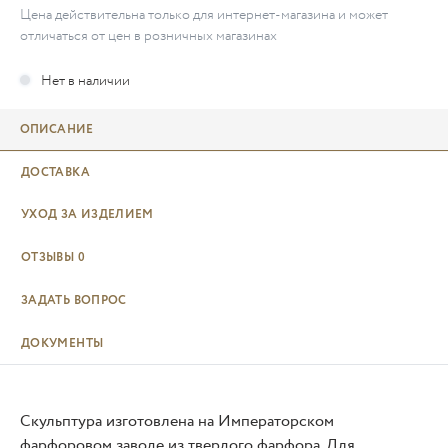
Цена действительна только для интернет-магазина и может
отличаться от цен в розничных магазинах
ОПИСАНИЕ
ДОСТАВКА
УХОД ЗА ИЗДЕЛИЕМ
ОТЗЫВЫ
0
ЗАДАТЬ ВОПРОС
ДОКУМЕНТЫ
Скульптура изготовлена на Императорском
фарфоровом заводе из твердого фарфора. Для