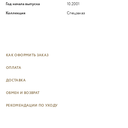
Год начала выпуска
10.2001
Коллекция
Спецзаказ
КАК ОФОРМИТЬ ЗАКАЗ
ОПЛАТА
ДОСТАВКА
ОБМЕН И ВОЗВРАТ
РЕКОМЕНДАЦИИ ПО УХОДУ