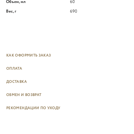
Объем, мл
60
Вес, г
690
КАК ОФОРМИТЬ ЗАКАЗ
ОПЛАТА
ДОСТАВКА
ОБМЕН И ВОЗВРАТ
РЕКОМЕНДАЦИИ ПО УХОДУ