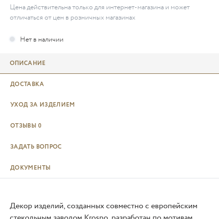
Цена действительна только для интернет-магазина и может
отличаться от цен в розничных магазинах
ОПИСАНИЕ
ДОСТАВКА
УХОД ЗА ИЗДЕЛИЕМ
ОТЗЫВЫ
0
ЗАДАТЬ ВОПРОС
ДОКУМЕНТЫ
Декор изделий, созданных совместно с европейским
стекольным заводом Krosno, разработан по мотивам