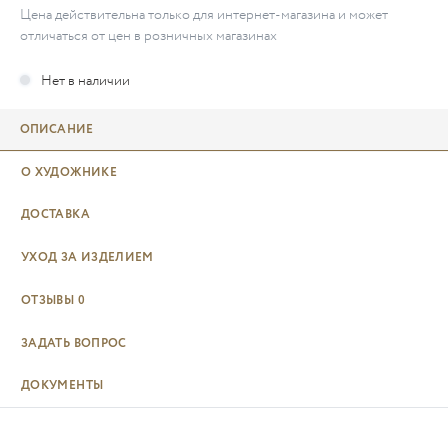
Цена действительна только для интернет-магазина и может
отличаться от цен в розничных магазинах
ОПИСАНИЕ
О ХУДОЖНИКЕ
ДОСТАВКА
УХОД ЗА ИЗДЕЛИЕМ
ОТЗЫВЫ
0
ЗАДАТЬ ВОПРОС
ДОКУМЕНТЫ