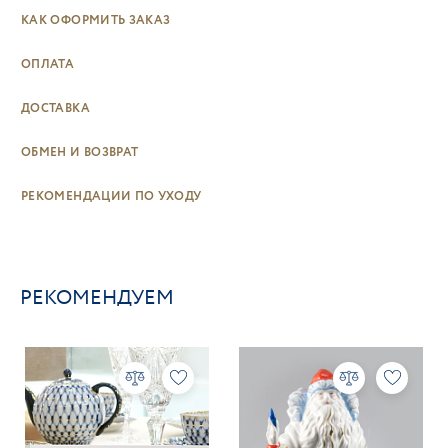
КАК ОФОРМИТЬ ЗАКАЗ
ОПЛАТА
ДОСТАВКА
ОБМЕН И ВОЗВРАТ
РЕКОМЕНДАЦИИ ПО УХОДУ
РЕКОМЕНДУЕМ