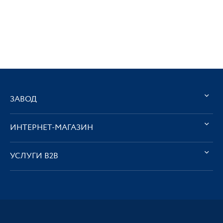
ЗАВОД
ИНТЕРНЕТ-МАГАЗИН
УСЛУГИ В2В