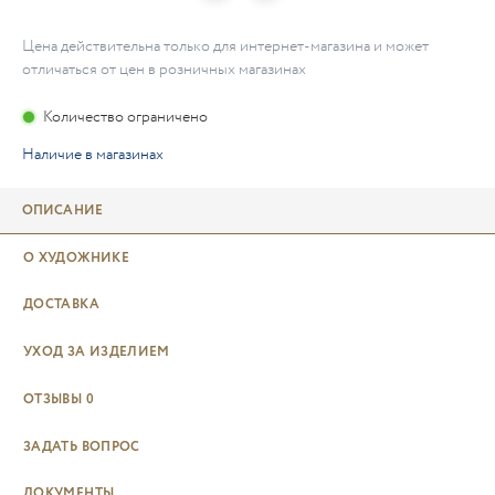
Цена действительна только для интернет-магазина и может
отличаться от цен в розничных магазинах
Количество ограничено
Наличие в магазинах
ОПИСАНИЕ
О ХУДОЖНИКЕ
ДОСТАВКА
УХОД ЗА ИЗДЕЛИЕМ
ОТЗЫВЫ
0
ЗАДАТЬ ВОПРОС
ДОКУМЕНТЫ