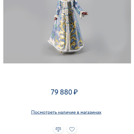
79 880
Посмотреть наличие в магазинах