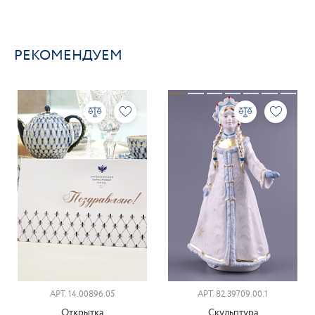
РЕКОМЕНДУЕМ
АРТ. 14.00896.05
АРТ. 82.39709.00.1
Открытка
Скульптура