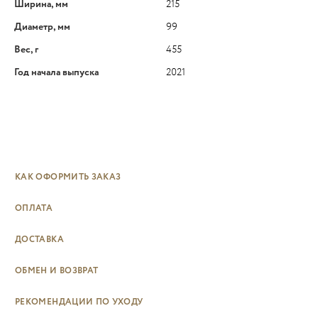
Ширина, мм
215
Диаметр, мм
99
Вес, г
455
Год начала выпуска
2021
КАК ОФОРМИТЬ ЗАКАЗ
ОПЛАТА
ДОСТАВКА
ОБМЕН И ВОЗВРАТ
РЕКОМЕНДАЦИИ ПО УХОДУ