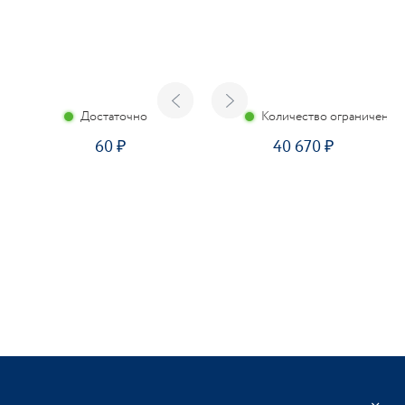
Достаточно
Количество ограничено
60
40 670