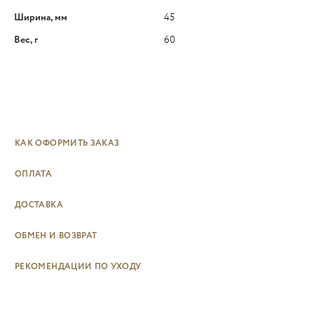
Ширина, мм
45
Вес, г
60
КАК ОФОРМИТЬ ЗАКАЗ
ОПЛАТА
ДОСТАВКА
ОБМЕН И ВОЗВРАТ
РЕКОМЕНДАЦИИ ПО УХОДУ