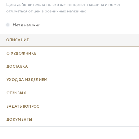
Цена действительна только для интернет-магазина и может
отличаться от цен в розничных магазинах
ОПИСАНИЕ
О ХУДОЖНИКЕ
ДОСТАВКА
УХОД ЗА ИЗДЕЛИЕМ
ОТЗЫВЫ
0
ЗАДАТЬ ВОПРОС
ДОКУМЕНТЫ