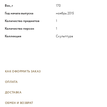
Вес, г
170
Год начала выпуска
ноябрь 2015
Количество предметов
1
Количество персон
1
Коллекция
Скульптура
КАК ОФОРМИТЬ ЗАКАЗ
ОПЛАТА
ДОСТАВКА
ОБМЕН И ВОЗВРАТ