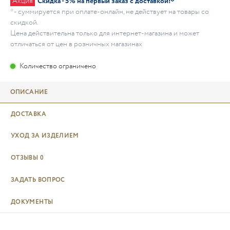
Акция
Скидка - 5% на первый заказ с доставкой!*
* - суммируется при оплате-онлайн, не действует на товары со
скидкой.
Цена действительна только для интернет-магазина и может
отличаться от цен в розничных магазинах
Количество ограничено
ОПИСАНИЕ
ДОСТАВКА
УХОД ЗА ИЗДЕЛИЕМ
ОТЗЫВЫ
0
ЗАДАТЬ ВОПРОС
ДОКУМЕНТЫ