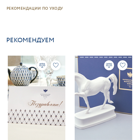
РЕКОМЕНДАЦИИ ПО УХОДУ
РЕКОМЕНДУЕМ