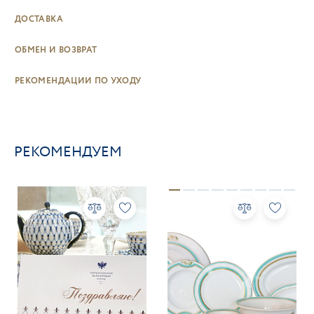
ДОСТАВКА
ОБМЕН И ВОЗВРАТ
РЕКОМЕНДАЦИИ ПО УХОДУ
РЕКОМЕНДУЕМ