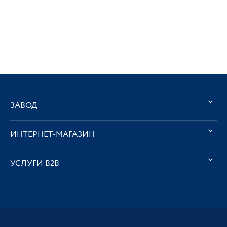
ЗАВОД
ИНТЕРНЕТ-МАГАЗИН
УСЛУГИ В2В