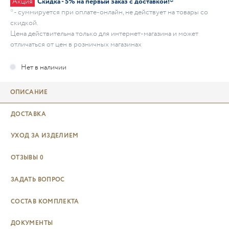
Акция
Скидка - 5% на первый заказ с доставкой!*
* - суммируется при оплате-онлайн, не действует на товары со
скидкой.
Цена действительна только для интернет-магазина и может
отличаться от цен в розничных магазинах
ОПИСАНИЕ
ДОСТАВКА
УХОД ЗА ИЗДЕЛИЕМ
ОТЗЫВЫ
0
ЗАДАТЬ ВОПРОС
СОСТАВ КОМПЛЕКТА
ДОКУМЕНТЫ