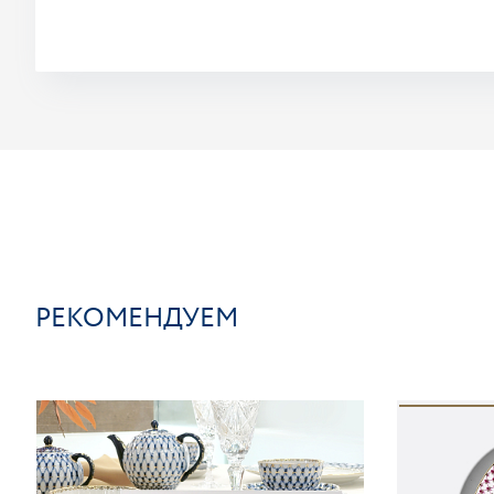
РЕКОМЕНДУЕМ