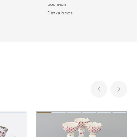
росписи
Сетка Блюз