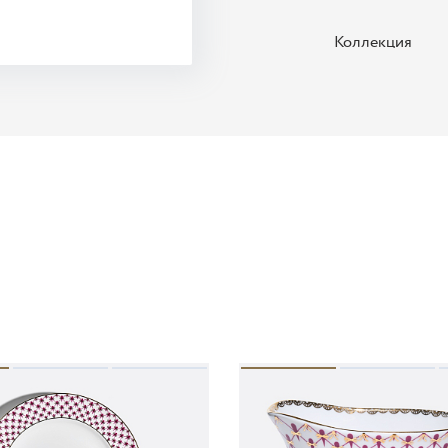
Коллекция