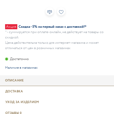
Акция
Скидка - 5% на первый заказ с доставкой!*
* - суммируется при оплате-онлайн, не действует на товары со
скидкой.
Цена действительна только для интернет-магазина и может
отличаться от цен в розничных магазинах
Достаточно
Наличие в магазинах
ОПИСАНИЕ
ДОСТАВКА
УХОД ЗА ИЗДЕЛИЕМ
ОТЗЫВЫ
0