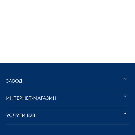
ЗАВОД
ИНТЕРНЕТ-МАГАЗИН
УСЛУГИ В2В