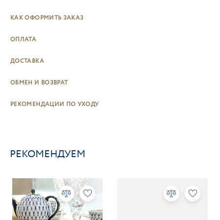
КАК ОФОРМИТЬ ЗАКАЗ
ОПЛАТА
ДОСТАВКА
ОБМЕН И ВОЗВРАТ
РЕКОМЕНДАЦИИ ПО УХОДУ
РЕКОМЕНДУЕМ