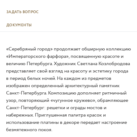
ЗАДАТЬ ВОПРОС
ДОКУМЕНТЫ
«Серебряный город» продолжает обширную коллекцию
«Императорского фарфора», посвященную красоте и
величию Петербурга. Художник Светлана Козлобродова
представляет свой взгляд на красоту и эстетику города
в период белых ночей. На каждом из предметов
изображен определенный архитектурный памятник
Санкт-Петербурга. Композицию дополняет ритмичный
узор, повторяющий «чугунное кружево», обрамляющее
Санкт-Петербург: решетки и ограды мостов и
набережных. Приглушенная палитра красок и
использование платины в декоре передает настроение
безмятежного покоя.