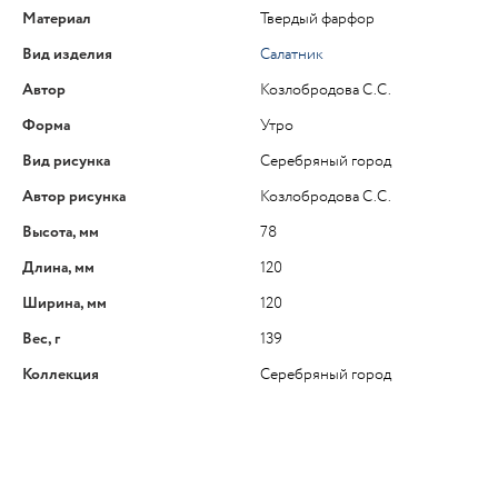
Материал
Твердый фарфор
Вид изделия
Салатник
Автор
Козлобродова С.C.
Форма
Утро
Вид рисунка
Серебряный город
Автор рисунка
Козлобродова С.C.
Высота, мм
78
Длина, мм
120
Ширина, мм
120
Вес, г
139
Коллекция
Серебряный город