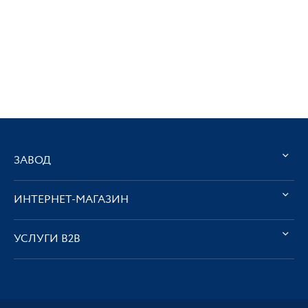
ЗАВОД
ИНТЕРНЕТ-МАГАЗИН
УСЛУГИ В2В