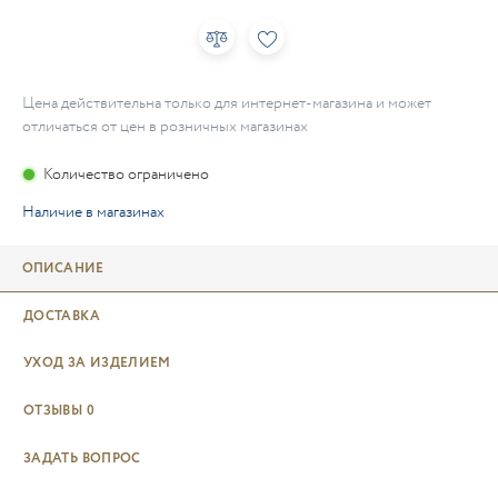
Цена действительна только для интернет-магазина и может
отличаться от цен в розничных магазинах
Количество ограничено
Наличие в магазинах
ОПИСАНИЕ
ДОСТАВКА
УХОД ЗА ИЗДЕЛИЕМ
ОТЗЫВЫ
0
ЗАДАТЬ ВОПРОС