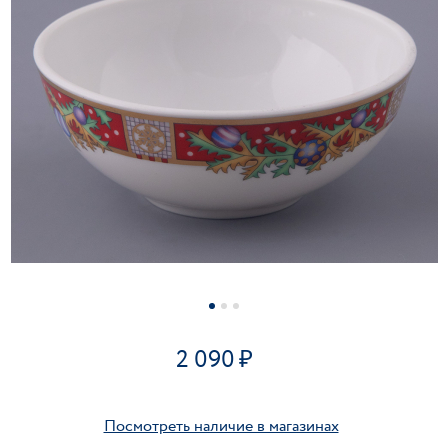
2 090
Посмотреть наличие в магазинах