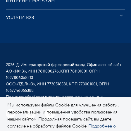
ИНТЕРНЕТ-МАГАЗИН
УСЛУГИ В2В
2026 © Императорский фарфоровый завод. Официальный сайт.
АО «ИФЗ», ИНН 7811000276, КПП 781101001, ОГРН
1027806058213
ООО «ТД ЛФЗ», ИНН 7730518581, КПП 773001001, ОГРН
1057746055388
Политика обработки и защиты персональных данных
Мы используем файлы Cookie для улучшения работы,
персонализации и повышения удобства пользования
нашим сайтом. Продолжая посещать сайт, вы даете
согласие на обработку файлов Cookie.
Подробнее о