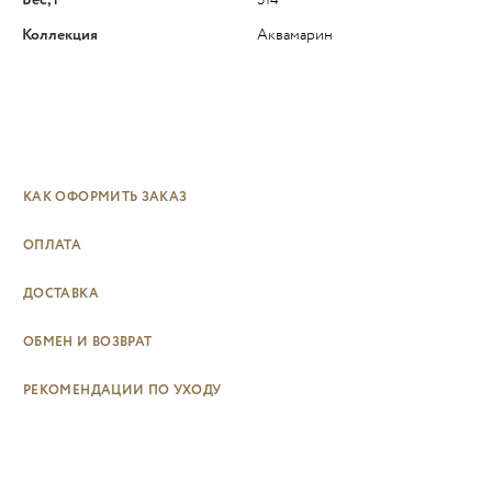
Вес, г
314
Коллекция
Аквамарин
КАК ОФОРМИТЬ ЗАКАЗ
ОПЛАТА
ДОСТАВКА
ОБМЕН И ВОЗВРАТ
РЕКОМЕНДАЦИИ ПО УХОДУ