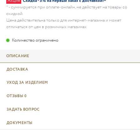
Акция
Скидка - 5% на первый заказ с доставкой!*
* - суммируется при оплате-онлайн, не действует на товары со
скидкой.
Цена действительна только для интернет-магазина и может
отличаться от цен в розничных магазинах
Количество ограничено
ОПИСАНИЕ
ДОСТАВКА
УХОД ЗА ИЗДЕЛИЕМ
ОТЗЫВЫ
0
ЗАДАТЬ ВОПРОС
ДОКУМЕНТЫ