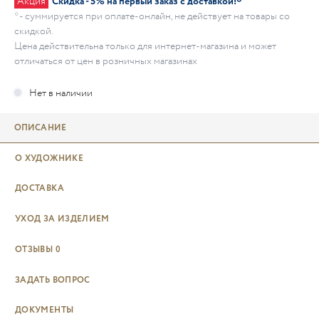
Акция
Скидка - 5% на первый заказ с доставкой!*
* - суммируется при оплате-онлайн, не действует на товары со
скидкой.
Цена действительна только для интернет-магазина и может
отличаться от цен в розничных магазинах
ОПИСАНИЕ
О ХУДОЖНИКЕ
ДОСТАВКА
УХОД ЗА ИЗДЕЛИЕМ
ОТЗЫВЫ
0
ЗАДАТЬ ВОПРОС
ДОКУМЕНТЫ