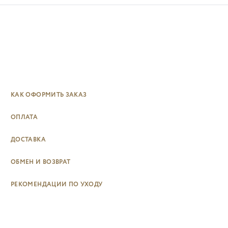
КАК ОФОРМИТЬ ЗАКАЗ
ОПЛАТА
ДОСТАВКА
ОБМЕН И ВОЗВРАТ
РЕКОМЕНДАЦИИ ПО УХОДУ