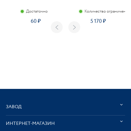
Достаточно
Количество ограничено
60
5 170
ЗАВОД
ИНТЕРНЕТ-МАГАЗИН