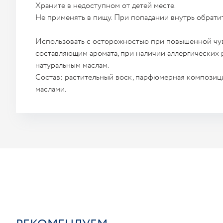
Храните в недоступном от детей месте.
Не применять в пищу. При попадании внутрь обратит
Использовать с осторожностью при повышенной чу
составляющим аромата, при наличии аллергических 
натуральным маслам.
Состав: растительный воск, парфюмерная компози
маслами.