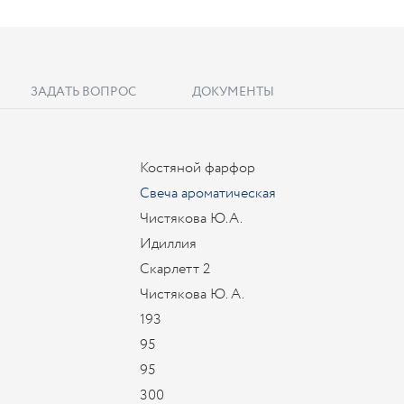
ЗАДАТЬ ВОПРОС
ДОКУМЕНТЫ
Костяной фарфор
Свеча ароматическая
Чистякова Ю.А.
Идиллия
Скарлетт 2
Чистякова Ю. А.
193
95
95
300