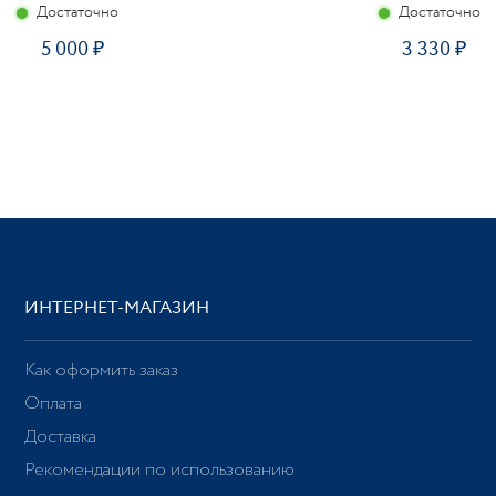
Достаточно
Достаточно
5 000
3 330
ИНТЕРНЕТ-МАГАЗИН
Как оформить заказ
Оплата
Доставка
Рекомендации по использованию