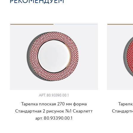
РЕКОМЕНДУЕМ
АРТ. 80.93390.00.1
Тарелка плоская 270 мм форма
Тарелк
Стандартная 2 рисунок №1 Скарлетт
Стандарт
арт. 80.93390.00.1