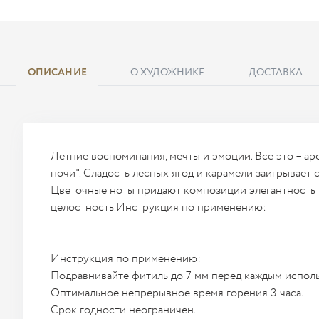
ОПИСАНИЕ
О ХУДОЖНИКЕ
ДОСТАВКА
Летние воспоминания, мечты и эмоции. Все это – а
ночи". Сладость лесных ягод и карамели заигрывает 
Цветочные ноты придают композиции элегантность 
целостность.Инструкция по применению:
Инструкция по применению:
Подравнивайте фитиль до 7 мм перед каждым испол
Оптимальное непрерывное время горения 3 часа.
Срок годности неограничен.