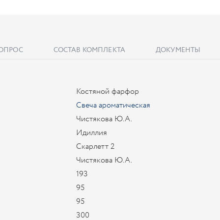
ВОПРОС
СОСТАВ КОМПЛЕКТА
ДОКУМЕНТЫ
Костяной фарфор
Свеча ароматическая
Чистякова Ю.А.
Идиллия
Скарлетт 2
Чистякова Ю.А.
193
95
95
300