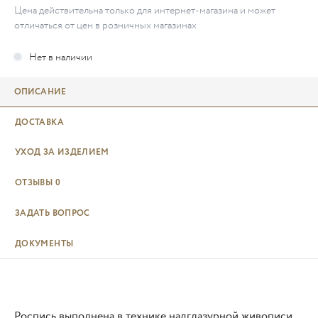
Цена действительна только для интернет-магазина и может
отличаться от цен в розничных магазинах
ОПИСАНИЕ
ДОСТАВКА
УХОД ЗА ИЗДЕЛИЕМ
ОТЗЫВЫ
0
ЗАДАТЬ ВОПРОС
ДОКУМЕНТЫ
Роспись выполнена в технике надглазурной живописи