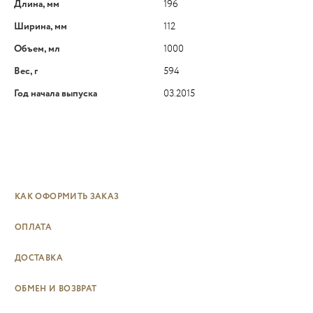
Длина, мм
196
Ширина, мм
112
Объем, мл
1000
Вес, г
594
Год начала выпуска
03.2015
КАК ОФОРМИТЬ ЗАКАЗ
ОПЛАТА
ДОСТАВКА
ОБМЕН И ВОЗВРАТ