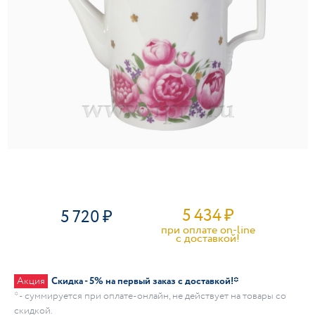
5 434
₽
5 720
при оплате on-line
c доставкой!
Акция
Скидка - 5% на первый заказ с доставкой!*
* - суммируется при оплате-онлайн, не действует на товары со
скидкой.