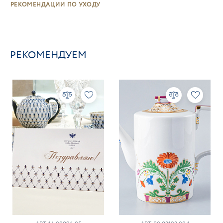
РЕКОМЕНДАЦИИ ПО УХОДУ
РЕКОМЕНДУЕМ