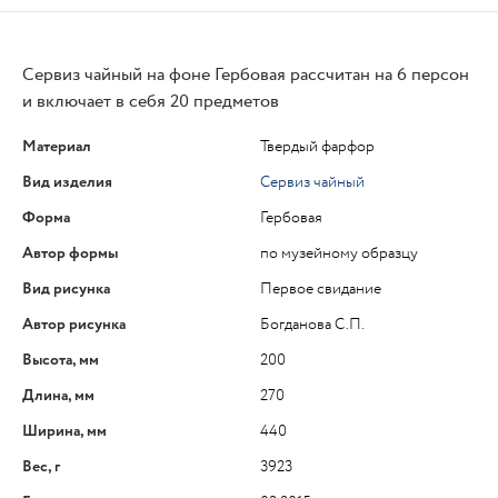
Сервиз чайный на фоне Гербовая рассчитан на 6 персон
и включает в себя 20 предметов
Материал
Твердый фарфор
Вид изделия
Сервиз чайный
Форма
Гербовая
Автор формы
по музейному образцу
Вид рисунка
Первое свидание
Автор рисунка
Богданова С.П.
Высота, мм
200
Длина, мм
270
Ширина, мм
440
Вес, г
3923