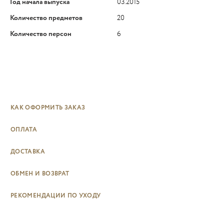
Год начала выпуска
03.2015
Количество предметов
20
Количество персон
6
КАК ОФОРМИТЬ ЗАКАЗ
ОПЛАТА
ДОСТАВКА
ОБМЕН И ВОЗВРАТ
РЕКОМЕНДАЦИИ ПО УХОДУ