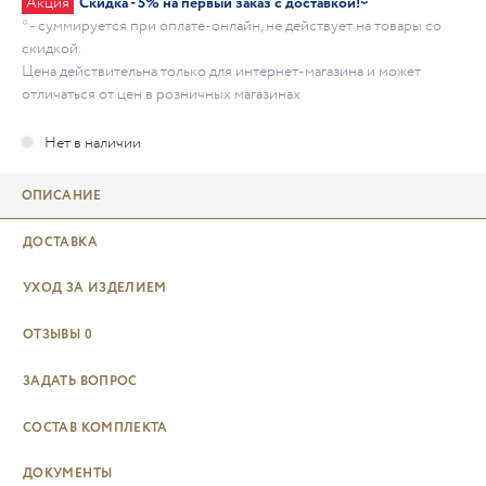
Акция
Скидка - 5% на первый заказ с доставкой!*
* - суммируется при оплате-онлайн, не действует на товары со
скидкой.
Цена действительна только для интернет-магазина и может
отличаться от цен в розничных магазинах
ОПИСАНИЕ
ДОСТАВКА
УХОД ЗА ИЗДЕЛИЕМ
ОТЗЫВЫ
0
ЗАДАТЬ ВОПРОС
СОСТАВ КОМПЛЕКТА
ДОКУМЕНТЫ