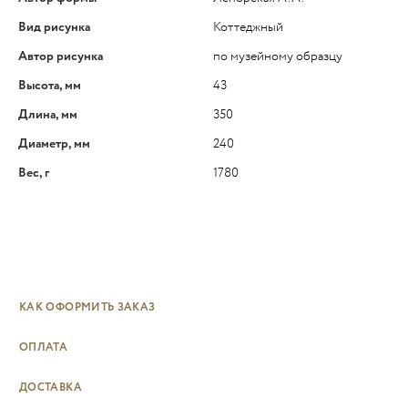
Вид рисунка
Коттеджный
Автор рисунка
по музейному образцу
Высота, мм
43
Длина, мм
350
Диаметр, мм
240
Вес, г
1780
КАК ОФОРМИТЬ ЗАКАЗ
ОПЛАТА
ДОСТАВКА