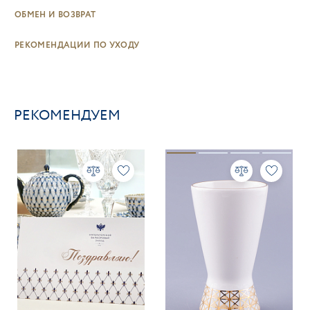
ОБМЕН И ВОЗВРАТ
РЕКОМЕНДАЦИИ ПО УХОДУ
РЕКОМЕНДУЕМ