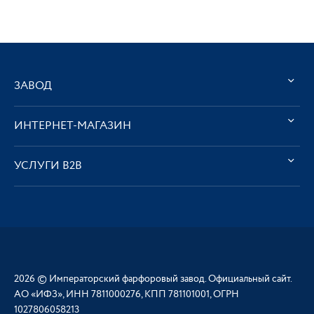
ЗАВОД
ИНТЕРНЕТ-МАГАЗИН
УСЛУГИ В2В
2026 © Императорский фарфоровый завод. Официальный сайт.
АО «ИФЗ», ИНН 7811000276, КПП 781101001, ОГРН
1027806058213