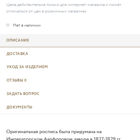
Цена действительна только для интернет-магазина и может
отличаться от цен в розничных магазинах
ОПИСАНИЕ
ДОСТАВКА
УХОД ЗА ИЗДЕЛИЕМ
ОТЗЫВЫ
0
ЗАДАТЬ ВОПРОС
ДОКУМЕНТЫ
Оригинальная роспись была придумана на
Императорском фарфоровом заводе в 1827-1829 гг.,