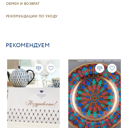
ОБМЕН И ВОЗВРАТ
РЕКОМЕНДАЦИИ ПО УХОДУ
РЕКОМЕНДУЕМ