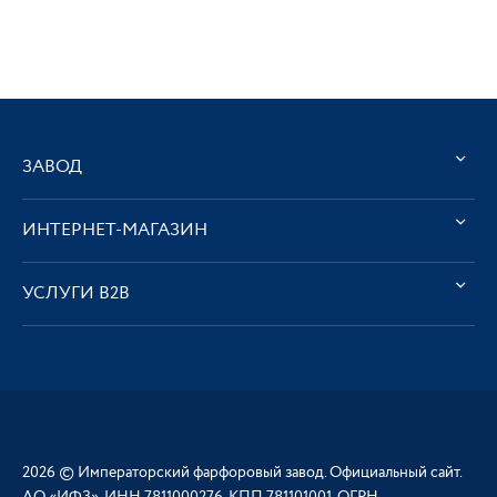
ЗАВОД
ИНТЕРНЕТ-МАГАЗИН
УСЛУГИ В2В
2026 © Императорский фарфоровый завод. Официальный сайт.