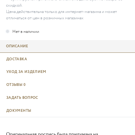
скидкой.
Цена действительна только для интернет-магазина и может
отличаться от цен в розничных магазинах
ОПИСАНИЕ
ДОСТАВКА
УХОД ЗА ИЗДЕЛИЕМ
ОТЗЫВЫ
0
ЗАДАТЬ ВОПРОС
ДОКУМЕНТЫ
Оригинальная роспись была придумана на