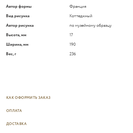
Автор формы
Франция
Вид рисунка
Коттеджный
Автор рисунка
по музейному образцу
Высота, мм
17
Ширина, мм
190
Вес, г
236
КАК ОФОРМИТЬ ЗАКАЗ
ОПЛАТА
ДОСТАВКА