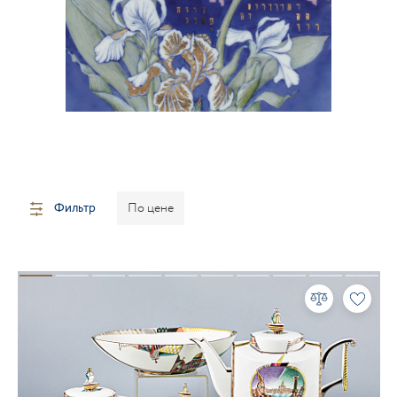
Фильтр
По цене