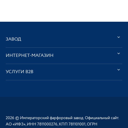
ЗАВОД
ИНТЕРНЕТ-МАГАЗИН
УСЛУГИ В2В
2026 © Императорский фарфоровый завод. Официальный сайт.
АО «ИФЗ», ИНН 7811000276, КПП 781101001, ОГРН