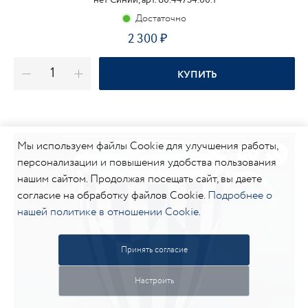
Достаточно
2 300
₽
КУПИТЬ
Мы используем файлы Cookie для улучшения работы,
персонализации и повышения удобства пользования
нашим сайтом. Продолжая посещать сайт, вы даете
согласие на обработку файлов Cookie.
Подробнее о
нашей политике в отношении Cookie.
Принять согласие
Настроить