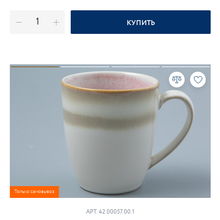
КУПИТЬ
Только самовывоз
АРТ. 42.00057.00.1