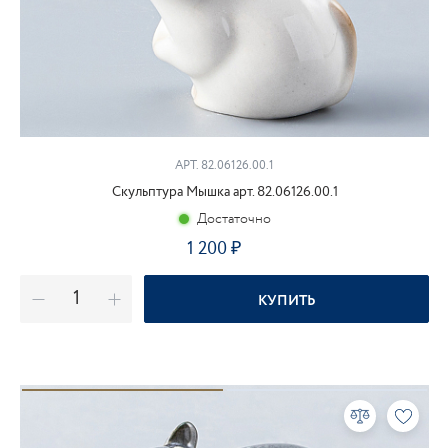
АРТ. 82.06126.00.1
Скульптура Мышка арт. 82.06126.00.1
Достаточно
1 200
₽
КУПИТЬ