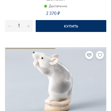
Достаточно
2 370
₽
КУПИТЬ