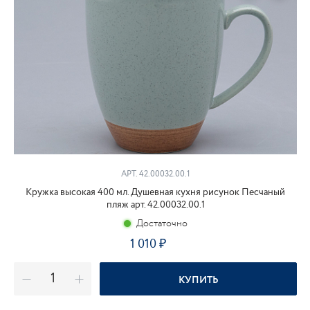
АРТ. 42.00032.00.1
Кружка высокая 400 мл. Душевная кухня рисунок Песчаный
пляж арт. 42.00032.00.1
Достаточно
1 010
₽
КУПИТЬ