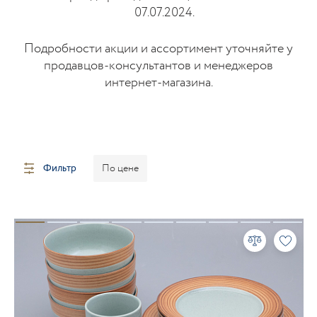
07.07.2024.
Подробности акции и ассортимент уточняйте у
продавцов-консультантов и менеджеров
интернет-магазина.
Фильтр
По цене