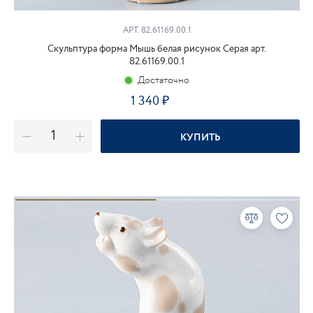
АРТ. 82.61169.00.1
Скульптура форма Мышь белая рисунок Серая арт.
82.61169.00.1
Достаточно
1 340
₽
КУПИТЬ