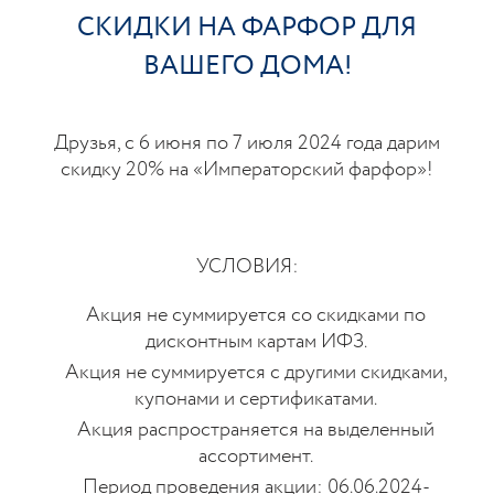
СКИДКИ НА ФАРФОР ДЛЯ
ВАШЕГО ДОМА!
Друзья, с 6 июня по 7 июля 2024 года дарим
скидку 20% на «Императорский фарфор»!
УСЛОВИЯ:
Акция не суммируется со скидками по
дисконтным картам ИФЗ.
Акция не суммируется с другими скидками,
купонами и сертификатами.
Акция распространяется на выделенный
ассортимент.
Период проведения акции: 06.06.2024-