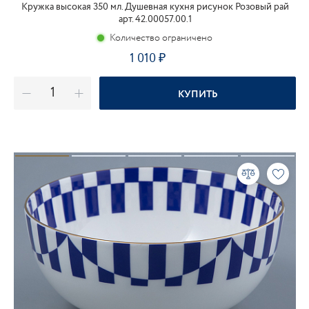
Кружка высокая 350 мл. Душевная кухня рисунок Розовый рай
арт. 42.00057.00.1
Количество ограничено
1 010
₽
КУПИТЬ