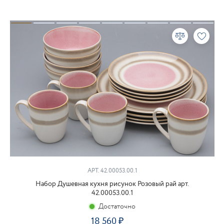
АРТ. 42.00053.00.1
Набор Душевная кухня рисунок Розовый рай арт.
42.00053.00.1
Достаточно
18 560
₽