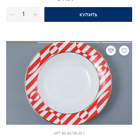
КУПИТЬ
АРТ. 80.44738.00.1