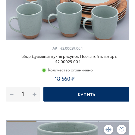
АРТ. 42.00029.00.1
Набор Душевная кухня рисунок Песчаный пляж арт.
42.00029.00.1
Количество ограничено
18 560
₽
КУПИТЬ