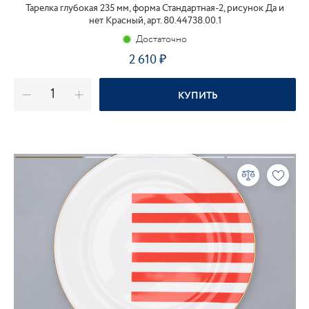
Тарелка глубокая 235 мм, форма Стандартная-2, рисунок Да и
нет Красный, арт. 80.44738.00.1
Достаточно
2 610
₽
КУПИТЬ