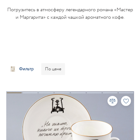
Погрузитесь в атмосферу легендарного романа «Мастер
и Маргарита» с каждой чашкой ароматного кофе.
Фильтр
По цене