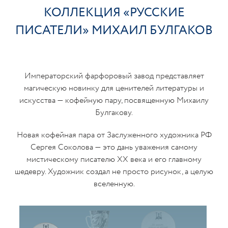
КОЛЛЕКЦИЯ «РУССКИЕ
ПИСАТЕЛИ» МИХАИЛ БУЛГАКОВ
Императорский фарфоровый завод представляет
магическую новинку для ценителей литературы и
искусства — кофейную пару, посвященную Михаилу
Булгакову.
Новая кофейная пара от Заслуженного художника РФ
Сергея Соколова — это дань уважения самому
мистическому писателю XX века и его главному
шедевру. Художник создал не просто рисунок, а целую
вселенную.