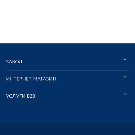
ЗАВОД
ИНТЕРНЕТ-МАГАЗИН
УСЛУГИ В2В