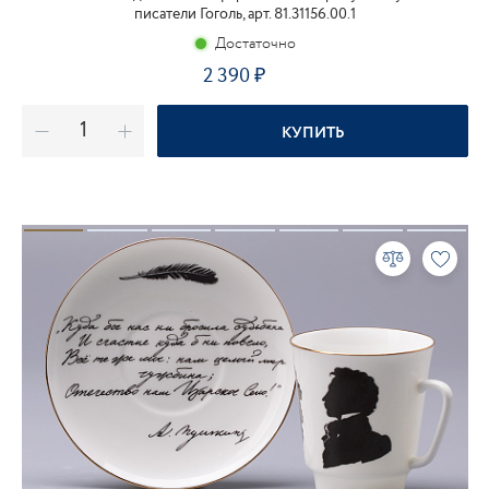
писатели Гоголь, арт. 81.31156.00.1
Достаточно
2 390
₽
КУПИТЬ