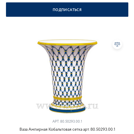
ПОДПИСАТЬСЯ
АРТ.
80.50293.00.1
Ваза Ампирная Кобальтовая сетка арт. 80.50293.00.1