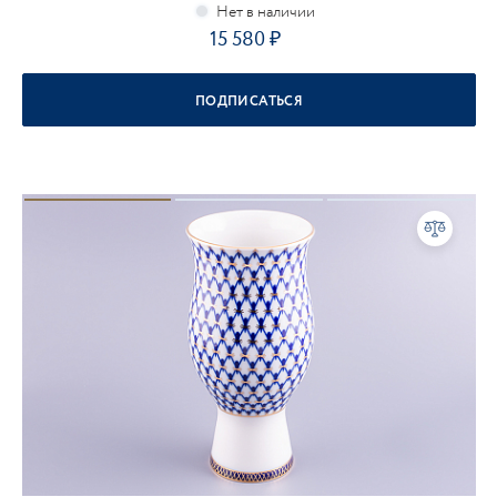
15 580
ПОДПИСАТЬСЯ