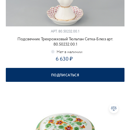
АРТ.
80.50232.00.1
Подсвечник Трехрожковый Тюльпан Сетка-Блюз арт.
80.50232.00.1
6 630
ПОДПИСАТЬСЯ