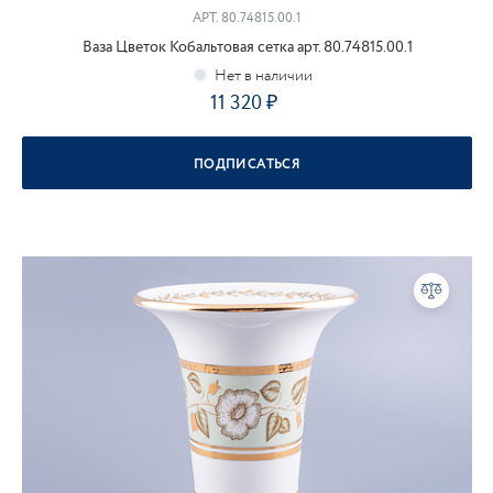
АРТ.
80.74815.00.1
Ваза Цветок Кобальтовая сетка арт. 80.74815.00.1
11 320
ПОДПИСАТЬСЯ