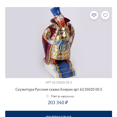
АРТ.
62.05020.00.5
Скульптура Русские сказки Боярин арт. 62.05020.00.5
203 340