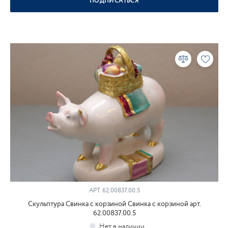
ПОДПИСАТЬСЯ
АРТ.
62.00837.00.5
Скульптура Свинка с корзиной Свинка с корзиной арт.
62.00837.00.5