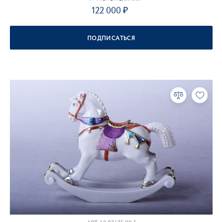
122 000
ПОДПИСАТЬСЯ