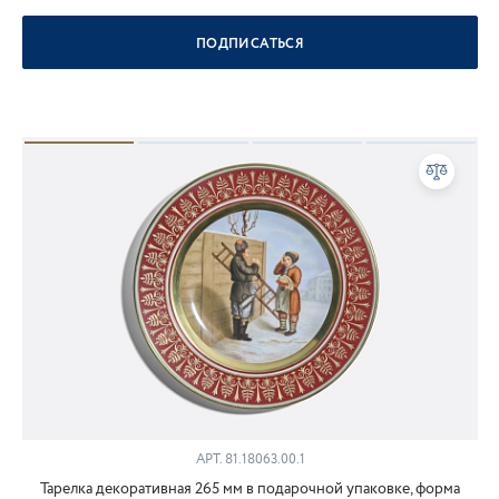
ПОДПИСАТЬСЯ
АРТ.
81.18063.00.1
Тарелка декоративная 265 мм в подарочной упаковке, форма