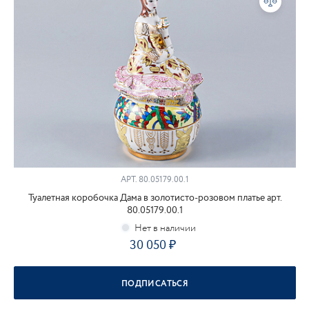
АРТ.
80.05179.00.1
Туалетная коробочка Дама в золотисто-розовом платье арт.
80.05179.00.1
30 050
ПОДПИСАТЬСЯ