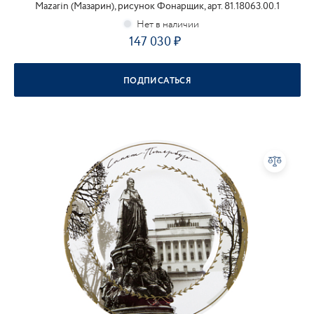
Mazarin (Мазарин), рисунок Фонарщик, арт. 81.18063.00.1
147 030
ПОДПИСАТЬСЯ