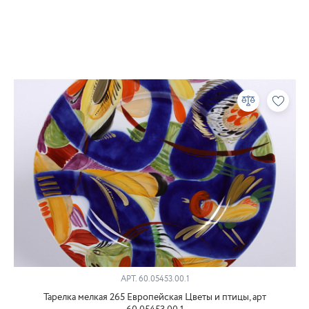
АРТ.
60.05453.00.1
Тарелка мелкая 265 Европейская Цветы и птицы, арт