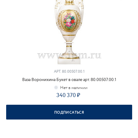
АРТ.
80.00507.00.1
Ваза Воронихина Букет в овале арт. 80.00507.00.1
340 370
ПОДПИСАТЬСЯ