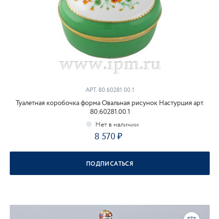
АРТ.
80.60281.00.1
Туалетная коробочка форма Овальная рисунок Настурция арт.
80.60281.00.1
8 570
ПОДПИСАТЬСЯ