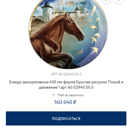
АРТ.
60.02940.00.5
Блюдо декоративное 450 мм форма Круглая рисунок Покой и
движение 1 арт. 60.02940.00.5
160 640
ПОДПИСАТЬСЯ