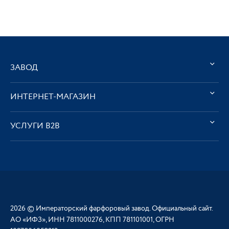
ЗАВОД
ИНТЕРНЕТ-МАГАЗИН
УСЛУГИ В2В
2026 © Императорский фарфоровый завод. Официальный сайт.
АО «ИФЗ», ИНН 7811000276, КПП 781101001, ОГРН