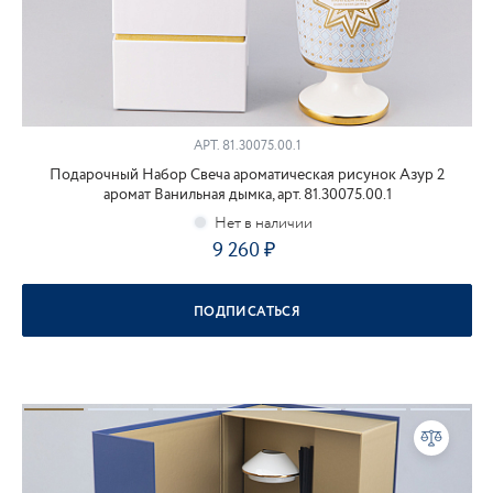
АРТ.
81.30075.00.1
Подарочный Набор Свеча ароматическая рисунок Азур 2
аромат Ванильная дымка, арт. 81.30075.00.1
9 260
ПОДПИСАТЬСЯ