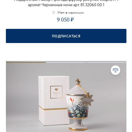
аромат Черничные ночи арт. 81.32060.00.1
9 050
ПОДПИСАТЬСЯ