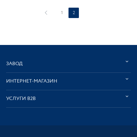
1
2
ЗАВОД
ИНТЕРНЕТ-МАГАЗИН
УСЛУГИ В2В