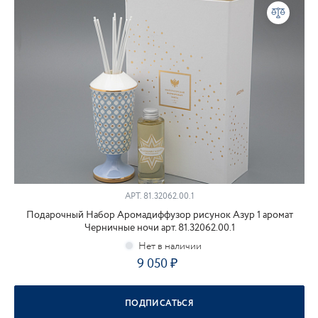
АРТ.
81.32062.00.1
Подарочный Набор Аромадиффузор рисунок Азур 1 аромат
Черничные ночи арт. 81.32062.00.1
9 050
ПОДПИСАТЬСЯ