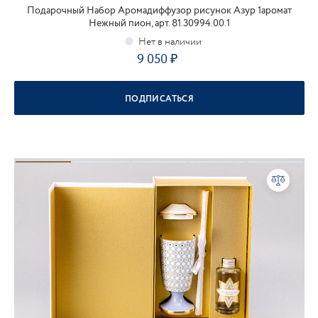
Подарочный Набор Аромадиффузор рисунок Азур 1аромат
Нежный пион, арт. 81.30994.00.1
9 050
ПОДПИСАТЬСЯ