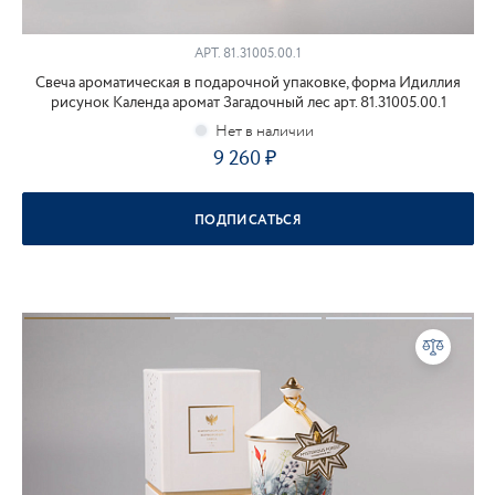
АРТ.
81.31005.00.1
Свеча ароматическая в подарочной упаковке, форма Идиллия
рисунок Календа аромат Загадочный лес арт. 81.31005.00.1
9 260
ПОДПИСАТЬСЯ