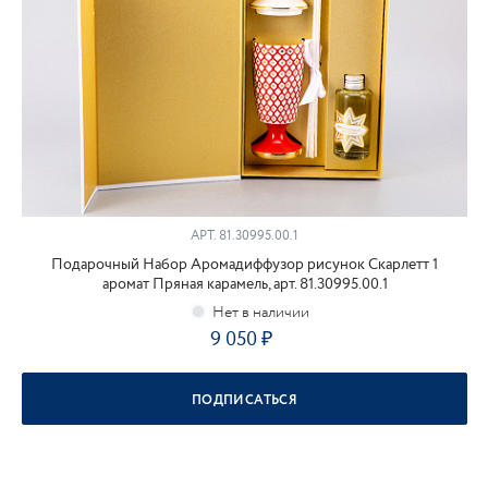
АРТ.
81.30995.00.1
Подарочный Набор Аромадиффузор рисунок Скарлетт 1
аромат Пряная карамель, арт. 81.30995.00.1
9 050
ПОДПИСАТЬСЯ