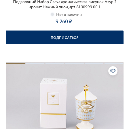
Подарочный Набор Свеча ароматическая рисунок Азур 2
аромат Нежный пион, арт. 81.30999.00.1
9 260
ПОДПИСАТЬСЯ