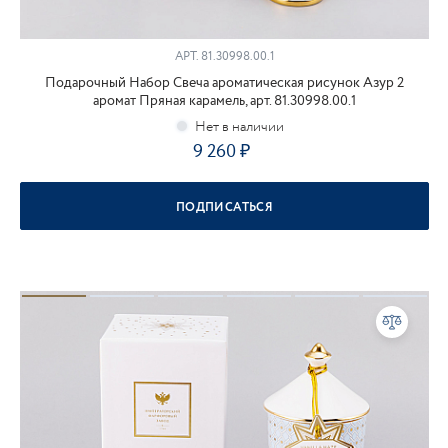
АРТ.
81.30998.00.1
Подарочный Набор Свеча ароматическая рисунок Азур 2
аромат Пряная карамель, арт. 81.30998.00.1
9 260
ПОДПИСАТЬСЯ