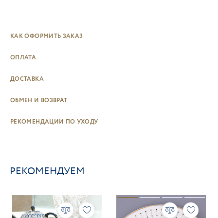
КАК ОФОРМИТЬ ЗАКАЗ
ОПЛАТА
ДОСТАВКА
ОБМЕН И ВОЗВРАТ
РЕКОМЕНДАЦИИ ПО УХОДУ
РЕКОМЕНДУЕМ