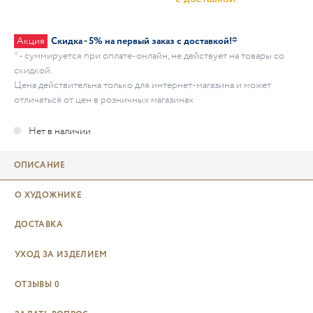
Акция
Скидка - 5% на первый заказ с доставкой!*
* - суммируется при оплате-онлайн, не действует на товары со
скидкой.
Цена действительна только для интернет-магазина и может
отличаться от цен в розничных магазинах
ОПИСАНИЕ
О ХУДОЖНИКЕ
ДОСТАВКА
УХОД ЗА ИЗДЕЛИЕМ
ОТЗЫВЫ
0