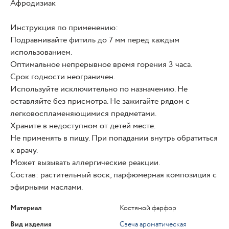
Афродизиак
Инструкция по применению:
Подравнивайте фитиль до 7 мм перед каждым
использованием.
Оптимальное непрерывное время горения 3 часа.
Срок годности неограничен.
Используйте исключительно по назначению. Не
оставляйте без присмотра. Не зажигайте рядом с
легковоспламеняющимися предметами.
Храните в недоступном от детей месте.
Не применять в пищу. При попадании внутрь обратиться
к врачу.
Может вызывать аллергические реакции.
Состав: растительный воск, парфюмерная композиция с
эфирными маслами.
Материал
Костяной фарфор
Вид изделия
Свеча ароматическая