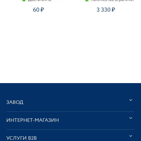
60
3 330
ЗАВОД
ИНТЕРНЕТ-МАГАЗИН
УСЛУГИ В2В