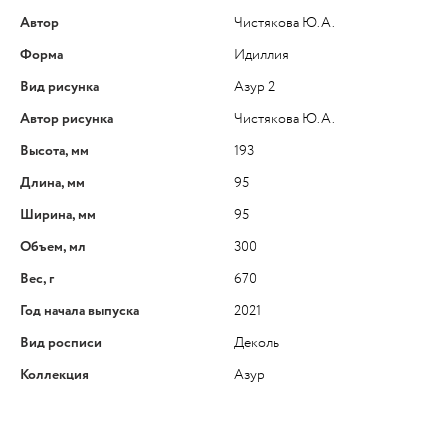
Автор
Чистякова Ю.А.
Форма
Идиллия
Вид рисунка
Азур 2
Автор рисунка
Чистякова Ю.А.
Высота, мм
193
Длина, мм
95
Ширина, мм
95
Объем, мл
300
Вес, г
670
Год начала выпуска
2021
Вид росписи
Деколь
Коллекция
Азур