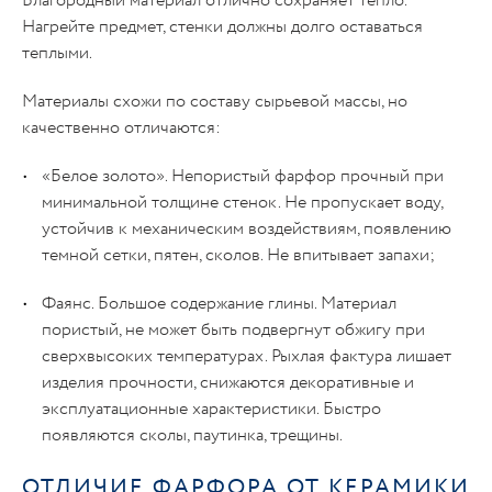
Благородный материал отлично сохраняет тепло.
Нагрейте предмет, стенки должны долго оставаться
теплыми.
Материалы схожи по составу сырьевой массы, но
качественно отличаются:
«Белое золото». Непористый фарфор прочный при
минимальной толщине стенок. Не пропускает воду,
устойчив к механическим воздействиям, появлению
темной сетки, пятен, сколов. Не впитывает запахи;
Фаянс. Большое содержание глины. Материал
пористый, не может быть подвергнут обжигу при
сверхвысоких температурах. Рыхлая фактура лишает
изделия прочности, снижаются декоративные и
эксплуатационные характеристики. Быстро
появляются сколы, паутинка, трещины.
ОТЛИЧИЕ ФАРФОРА ОТ КЕРАМИКИ