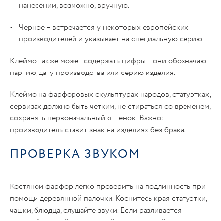
нанесении, возможно, вручную.
Черное – встречается у некоторых европейских
производителей и указывает на специальную серию.
Клеймо также может содержать цифры – они обозначают
партию, дату производства или серию изделия.
Клеймо на фарфоровых скульптурах народов, статуэтках,
сервизах должно быть четким, не стираться со временем,
сохранять первоначальный оттенок. Важно:
производитель ставит знак на изделиях без брака.
ПРОВЕРКА ЗВУКОМ
Костяной фарфор легко проверить на подлинность при
помощи деревянной палочки. Коснитесь края статуэтки,
чашки, блюдца, слушайте звуки. Если разливается