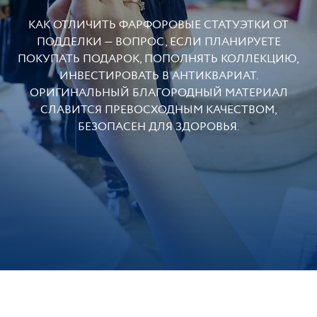
КАК ОТЛИЧИТЬ ФАРФОРОВЫЕ СТАТУЭТКИ ОТ
ПОДДЕЛКИ — ВОПРОС, ЕСЛИ ПЛАНИРУЕТЕ
ПОКУПАТЬ ПОДАРОК, ПОПОЛНЯТЬ КОЛЛЕКЦИЮ,
ИНВЕСТИРОВАТЬ В АНТИКВАРИАТ.
ОРИГИНАЛЬНЫЙ БЛАГОРОДНЫЙ МАТЕРИАЛ
СЛАВИТСЯ ПРЕВОСХОДНЫМ КАЧЕСТВОМ,
БЕЗОПАСЕН ДЛЯ ЗДОРОВЬЯ.