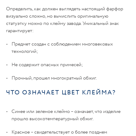
Определить, как должен выглядеть настоящий фарфор
визуально сложно, но вычислить оригинальную
статуэтку можно по клейму завода. Уникальный знак
гарантирует:
Предмет создан с соблюдением многовековых
технологий;
Не содержит опасных примесей;
Прочный, прошел многократный обжиг.
ЧТО ОЗНАЧАЕТ ЦВЕТ КЛЕЙМА?
Синее или зеленое клеймо – означает, что изделие
прошло высокотемпературный обжиг.
Красное – свидетельствует о более позднем