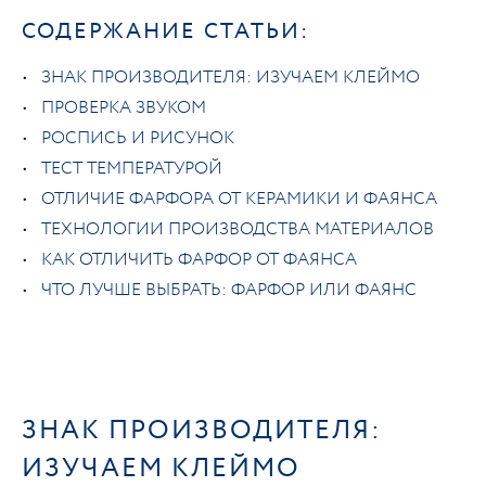
СОДЕРЖАНИЕ СТАТЬИ:
ЗНАК ПРОИЗВОДИТЕЛЯ: ИЗУЧАЕМ КЛЕЙМО
ПРОВЕРКА ЗВУКОМ
РОСПИСЬ И РИСУНОК
ТЕСТ ТЕМПЕРАТУРОЙ
ОТЛИЧИЕ ФАРФОРА ОТ КЕРАМИКИ И ФАЯНСА
ТЕХНОЛОГИИ ПРОИЗВОДСТВА МАТЕРИАЛОВ
КАК ОТЛИЧИТЬ ФАРФОР ОТ ФАЯНСА
ЧТО ЛУЧШЕ ВЫБРАТЬ: ФАРФОР ИЛИ ФАЯНС
ЗНАК ПРОИЗВОДИТЕЛЯ:
ИЗУЧАЕМ КЛЕЙМО