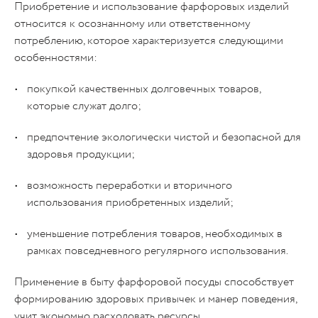
Приобретение и использование фарфоровых изделий
относится к осознанному или ответственному
потреблению, которое характеризуется следующими
особенностями:
покупкой качественных долговечных товаров,
которые служат долго;
предпочтение экологически чистой и безопасной для
здоровья продукции;
возможность переработки и вторичного
использования приобретенных изделий;
уменьшение потребления товаров, необходимых в
рамках повседневного регулярного использования.
Применение в быту фарфоровой посуды способствует
формированию здоровых привычек и манер поведения,
учит экономно расходовать ресурсы.