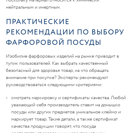
поскольку материал относится к химически
нейтральным и инертным.
ПРАКТИЧЕСКИЕ
РЕКОМЕНДАЦИИ ПО ВЫБОРУ
ФАРФОРОВОЙ ПОСУДЫ
Изобилие фарфоровых изделий на рынке приводит в
тупик пользователей. Как выбрать качественный
безопасный для здоровья товар, на что обращать
внимание при покупке? Эксперты рекомендуют
руководствоваться следующими критериями:
смотреть маркировку и сертификаты качества. Любой
уважающий себя производитель ставит на донышко
посуды или других предметов уникальное клеймо и
маркирует товар. Такие детали, а также сертификат
качества продукции говорят, что посуда