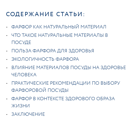
СОДЕРЖАНИЕ СТАТЬИ:
ФАРФОР КАК НАТУРАЛЬНЫЙ МАТЕРИАЛ
ЧТО ТАКОЕ НАТУРАЛЬНЫЕ МАТЕРИАЛЫ В
ПОСУДЕ
ПОЛЬЗА ФАРФОРА ДЛЯ ЗДОРОВЬЯ
ЭКОЛОГИЧНОСТЬ ФАРФОРА
ВЛИЯНИЕ МАТЕРИАЛОВ ПОСУДЫ НА ЗДОРОВЬЕ
ЧЕЛОВЕКА
ПРАКТИЧЕСКИЕ РЕКОМЕНДАЦИИ ПО ВЫБОРУ
ФАРФОРОВОЙ ПОСУДЫ
ФАРФОР В КОНТЕКСТЕ ЗДОРОВОГО ОБРАЗА
ЖИЗНИ
ЗАКЛЮЧЕНИЕ