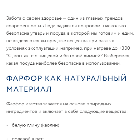
Забота о своем здоровье — один из главных трендов
современности. Люди задаются вопросом: насколько
безопасна утварь и посуда, в которой мы готовим и едим,
не выделяются ли вредные вещества при разных
условиях эксплуатации, например, при нагреве до +300
°C, контакте с пищевой и бытовой химией? Разберемся,
какая посуда наиболее безопасна в использовании.
ФАРФОР КАК НАТУРАЛЬНЫЙ
МАТЕРИАЛ
Фарфор изготавливается на основе природных
ингредиентов и включает в себя следующие вещества:
белую глину (каолин);
полевой шпат;