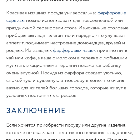
Красивая изящная посуда универсальна:
фарфоровые
сервизы
можно использовать для повседневной или
праздничной сервировки стола. Изысканные столовые
приборы выглядят элегантно и нарядно, что улучшает
аппетит, поднимает настроение домочадцев, друзей и
родных. Из изящных
фарфоровых чашек
приятно пить
чай или кофе, а каша с молоком в тарелке с любимыми
мультипликационными героями покажется ребенку
очень вкусной. Посуда из фарфора создает уютную,
спокойную и душевную атмосферу в доме, что очень
важно для жителей больших городов, которые живут в
условиях постоянных стрессов.
ЗАКЛЮЧЕНИЕ
Если хочется приобрести посуду или другие изделия,
которые не оказывают негативного влияния на здоровье,