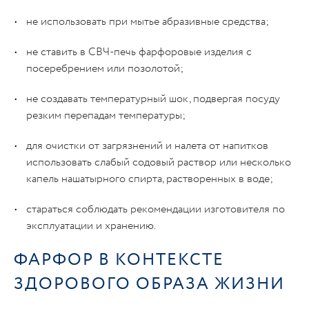
не использовать при мытье абразивные средства;
не ставить в СВЧ-печь фарфоровые изделия с
посеребрением или позолотой;
не создавать температурный шок, подвергая посуду
резким перепадам температуры;
для очистки от загрязнений и налета от напитков
использовать слабый содовый раствор или несколько
капель нашатырного спирта, растворенных в воде;
стараться соблюдать рекомендации изготовителя по
эксплуатации и хранению.
ФАРФОР В КОНТЕКСТЕ
ЗДОРОВОГО ОБРАЗА ЖИЗНИ