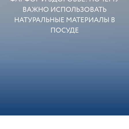
ВАЖНО ИСПОЛЬЗОВАТЬ
НАТУРАЛЬНЫЕ МАТЕРИАЛЫ В
ПОСУДЕ