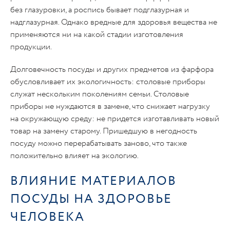
без глазуровки, а роспись бывает подглазурная и
надглазурная. Однако вредные для здоровья вещества не
применяются ни на какой стадии изготовления
продукции.
Долговечность посуды и других предметов из фарфора
обусловливает их экологичность: столовые приборы
служат нескольким поколениям семьи. Столовые
приборы не нуждаются в замене, что снижает нагрузку
на окружающую среду: не придется изготавливать новый
товар на замену старому. Пришедшую в негодность
посуду можно перерабатывать заново, что также
положительно влияет на экологию.
ВЛИЯНИЕ МАТЕРИАЛОВ
ПОСУДЫ НА ЗДОРОВЬЕ
ЧЕЛОВЕКА