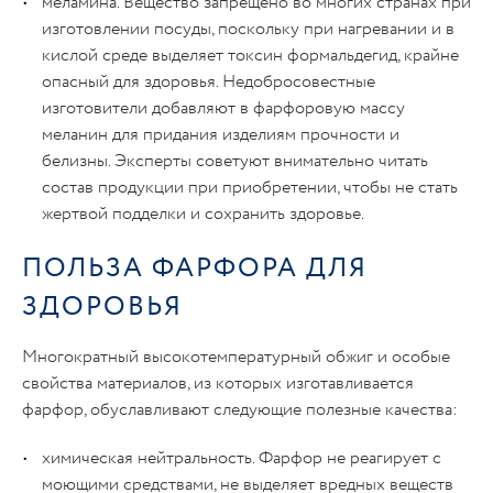
меламина. Вещество запрещено во многих странах при
изготовлении посуды, поскольку при нагревании и в
кислой среде выделяет токсин формальдегид, крайне
опасный для здоровья. Недобросовестные
изготовители добавляют в фарфоровую массу
меланин для придания изделиям прочности и
белизны. Эксперты советуют внимательно читать
состав продукции при приобретении, чтобы не стать
жертвой подделки и сохранить здоровье.
ПОЛЬЗА ФАРФОРА ДЛЯ
ЗДОРОВЬЯ
Многократный высокотемпературный обжиг и особые
свойства материалов, из которых изготавливается
фарфор, обуславливают следующие полезные качества:
химическая нейтральность. Фарфор не реагирует с
моющими средствами, не выделяет вредных веществ