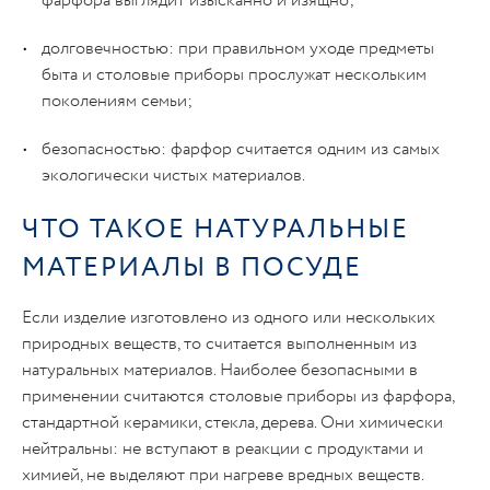
фарфора выглядит изысканно и изящно;
долговечностью: при правильном уходе предметы
быта и столовые приборы прослужат нескольким
поколениям семьи;
безопасностью: фарфор считается одним из самых
экологически чистых материалов.
ЧТО ТАКОЕ НАТУРАЛЬНЫЕ
МАТЕРИАЛЫ В ПОСУДЕ
Если изделие изготовлено из одного или нескольких
природных веществ, то считается выполненным из
натуральных материалов. Наиболее безопасными в
применении считаются столовые приборы из фарфора,
стандартной керамики, стекла, дерева. Они химически
нейтральны: не вступают в реакции с продуктами и
химией, не выделяют при нагреве вредных веществ.