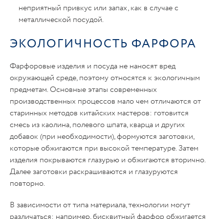
неприятный привкус или запах, как в случае с
металлической посудой.
ЭКОЛОГИЧНОСТЬ ФАРФОРА
Фарфоровые изделия и посуда не наносят вред
окружающей среде, поэтому относятся к экологичным
предметам. Основные этапы современных
производственных процессов мало чем отличаются от
старинных методов китайских мастеров: готовится
смесь из каолина, полевого шпата, кварца и других
добавок (при необходимости), формуются заготовки,
которые обжигаются при высокой температуре. Затем
изделия покрываются глазурью и обжигаются вторично.
Далее заготовки раскрашиваются и глазуруются
повторно.
В зависимости от типа материала, технологии могут
различаться: например, бисквитный фарфор обжигается