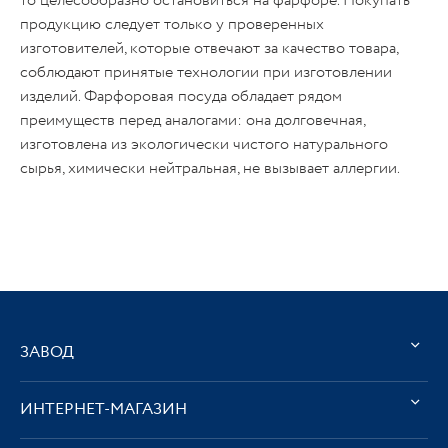
то целесообразно остановиться на фарфоре. Покупать
продукцию следует только у проверенных
изготовителей, которые отвечают за качество товара,
соблюдают принятые технологии при изготовлении
изделий. Фарфоровая посуда обладает рядом
преимуществ перед аналогами: она долговечная,
изготовлена из экологически чистого натурального
сырья, химически нейтральная, не вызывает аллергии.
ЗАВОД
ИНТЕРНЕТ-МАГАЗИН