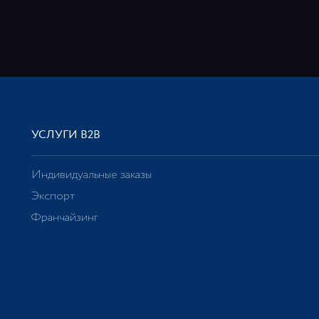
УСЛУГИ В2В
Индивидуальные заказы
Экспорт
Франчайзинг