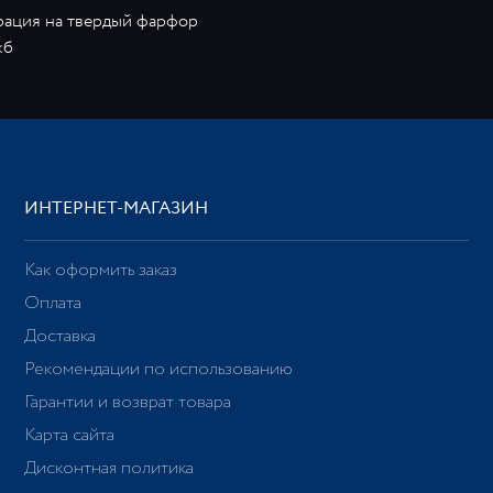
рация на твердый фарфор
кб
ИНТЕРНЕТ-МАГАЗИН
Как оформить заказ
Оплата
Доставка
Рекомендации по использованию
Гарантии и возврат товара
Карта сайта
Дисконтная политика