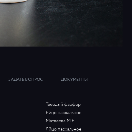
ЗАДАТЬ ВОПРОС
ДОКУМЕНТЫ
Твердый фарфор
Яйцо пасхальное
Матвеева М.Е.
Яйцо пасхальное