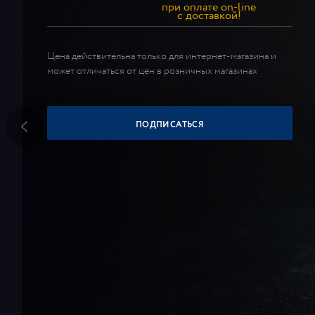
при оплате on-line
c доставкой!
Цена действительна только для интернет-магазина и
может отличаться от цен в розничных магазинах
ПОДПИСАТЬСЯ