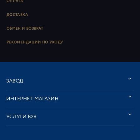
ОПЛАТА
ДОСТАВКА
ОБМЕН И ВОЗВРАТ
РЕКОМЕНДАЦИИ ПО УХОДУ
ЗАВОД
ИНТЕРНЕТ-МАГАЗИН
УСЛУГИ В2В