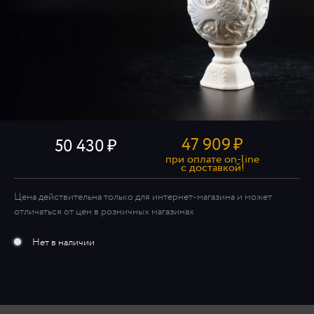
47 909
₽
50 430
при оплате on-line
c доставкой!
Цена действительна только для интернет-магазина и может
отличаться от цен в розничных магазинах