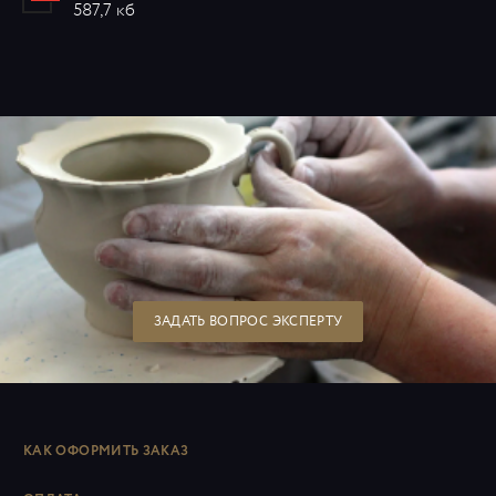
587,7 кб
ЗАДАТЬ ВОПРОС ЭКСПЕРТУ
КАК ОФОРМИТЬ ЗАКАЗ