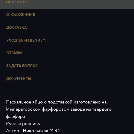
ОПИСАНИЕ
О ХУДОЖНИКЕ
ДОСТАВКА
УХОД ЗА ИЗДЕЛИЕМ
ОТЗЫВЫ
ЗАДАТЬ ВОПРОС
ДОКУМЕНТЫ
Пасхальное яйцо с подставкой изготовлено на
Императорском фарфоровом заводе из твердого
фарфора
Ручная роспись
Автор - Никольская М.Ю.