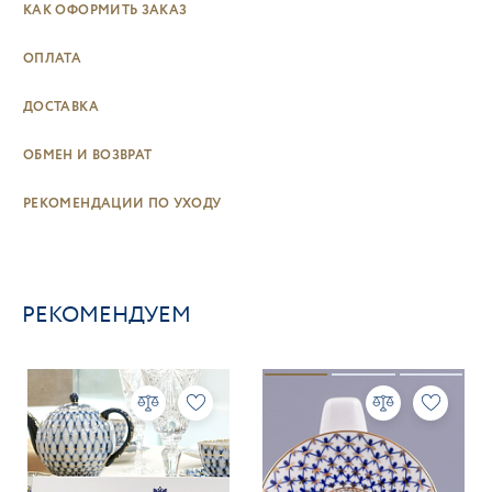
КАК ОФОРМИТЬ ЗАКАЗ
ОПЛАТА
ДОСТАВКА
ОБМЕН И ВОЗВРАТ
РЕКОМЕНДАЦИИ ПО УХОДУ
РЕКОМЕНДУЕМ