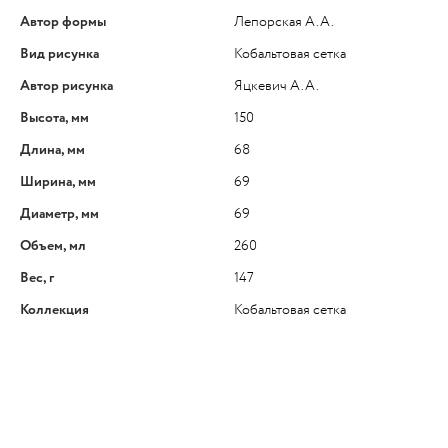
Автор формы
Лепорская А.А.
Вид рисунка
Кобальтовая сетка
Автор рисунка
Яцкевич А.А.
Высота, мм
150
Длина, мм
68
Ширина, мм
69
Диаметр, мм
69
Объем, мл
260
Вес, г
147
Коллекция
Кобальтовая сетка