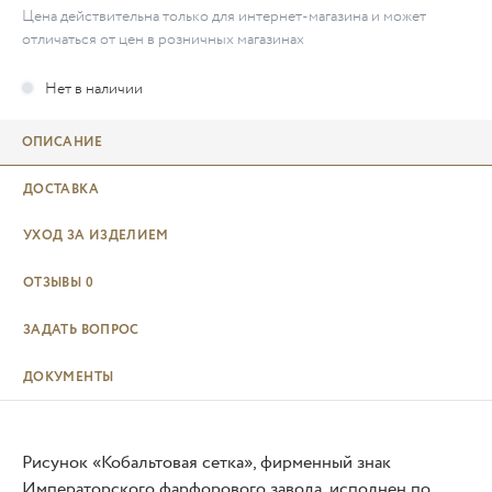
Цена действительна только для интернет-магазина и может
отличаться от цен в розничных магазинах
ОПИСАНИЕ
ДОСТАВКА
УХОД ЗА ИЗДЕЛИЕМ
ОТЗЫВЫ
0
ЗАДАТЬ ВОПРОС
ДОКУМЕНТЫ
Рисунок «Кобальтовая сетка», фирменный знак
Императорского фарфорового завода, исполнен по