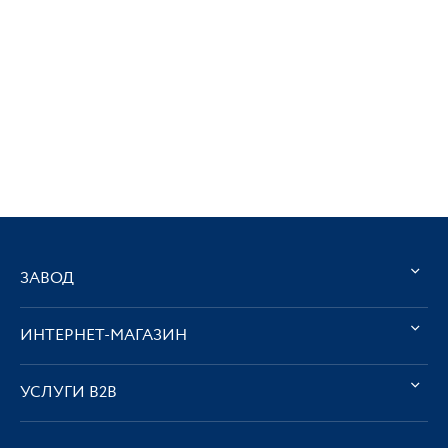
ЗАВОД
ИНТЕРНЕТ-МАГАЗИН
УСЛУГИ В2В