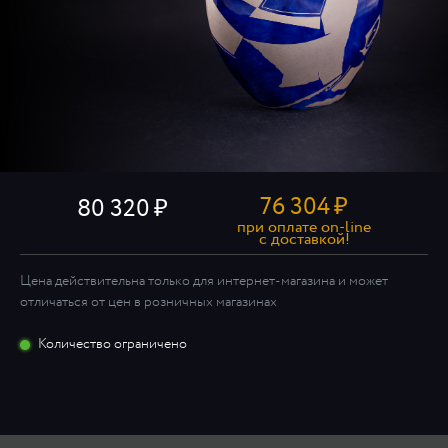
76 304
₽
80 320
при оплате on-line
c доставкой!
Цена действительна только для интернет-магазина и может
отличаться от цен в розничных магазинах
Количество ограничено