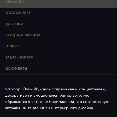
ОПИСАНИЕ
О ХУДОЖНИКЕ
ДОСТАВКА
УХОД ЗА ИЗДЕЛИЕМ
ОТЗЫВЫ
ЗАДАТЬ ВОПРОС
ДОКУМЕНТЫ
Фарфор Юлии Жуковой современен и концептуален,
декоративен и эмоционален. Автор зачастую
обращается к эстетике минимализма, что соответствует
актуальным тенденциям интерьерного дизайна.