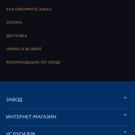
КАК ОФОРМИТЬ ЗАКАЗ
ОПЛАТА
ДОСТАВКА
ОБМЕН И ВОЗВРАТ
РЕКОМЕНДАЦИИ ПО УХОДУ
ЗАВОД
ИНТЕРНЕТ-МАГАЗИН
УСЛУГИ В2В