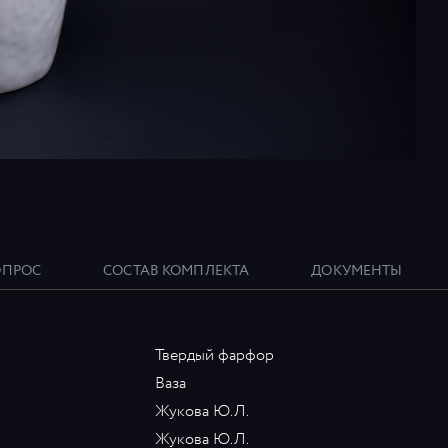
ОПРОС
СОСТАВ КОМПЛЕКТА
ДОКУМЕНТЫ
Твердый фарфор
Ваза
Жукова Ю.Л.
Жукова Ю.Л.