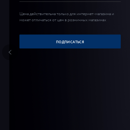
Цена действительна только для интернет-магазина и
может отличаться от цен в розничных магазинах
ПОДПИСАТЬСЯ