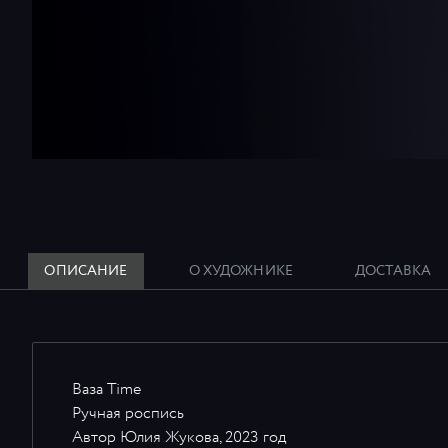
ОПИСАНИЕ
О ХУДОЖНИКЕ
ДОСТАВКА
Ваза Time
Ручная роспись
Автор Юлия Жукова, 2023 год