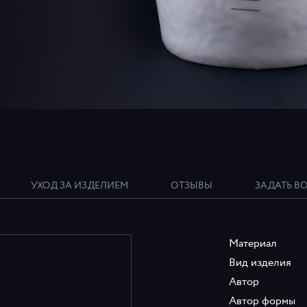
УХОД ЗА ИЗДЕЛИЕМ
ОТЗЫВЫ
ЗАДАТЬ В
Материал
Вид изделия
Автор
Автор формы