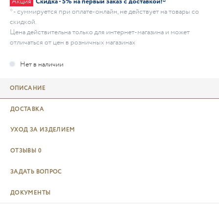
Акция
Скидка - 5% на первый заказ с доставкой!*
* - суммируется при оплате-онлайн, не действует на товары со
скидкой.
Цена действительна только для интернет-магазина и может
отличаться от цен в розничных магазинах
ОПИСАНИЕ
ДОСТАВКА
УХОД ЗА ИЗДЕЛИЕМ
ОТЗЫВЫ
0
ЗАДАТЬ ВОПРОС
ДОКУМЕНТЫ