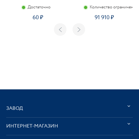
Достаточно
Количество ограничено
60
91 910
ЗАВОД
ИНТЕРНЕТ-МАГАЗИН