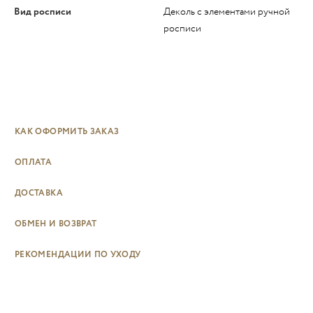
Вид росписи
Деколь с элементами ручной
росписи
КАК ОФОРМИТЬ ЗАКАЗ
ОПЛАТА
ДОСТАВКА
ОБМЕН И ВОЗВРАТ
РЕКОМЕНДАЦИИ ПО УХОДУ