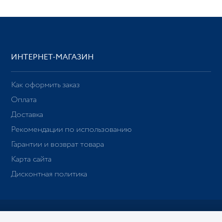
ИНТЕРНЕТ-МАГАЗИН
Как оформить заказ
Оплата
Доставка
Рекомендации по использованию
Гарантии и возврат товара
Карта сайта
Дисконтная политика