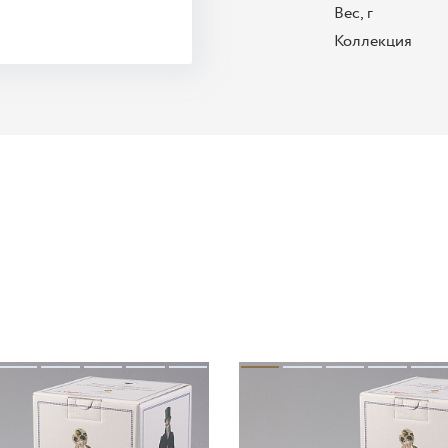
Вес, г
Коллекция