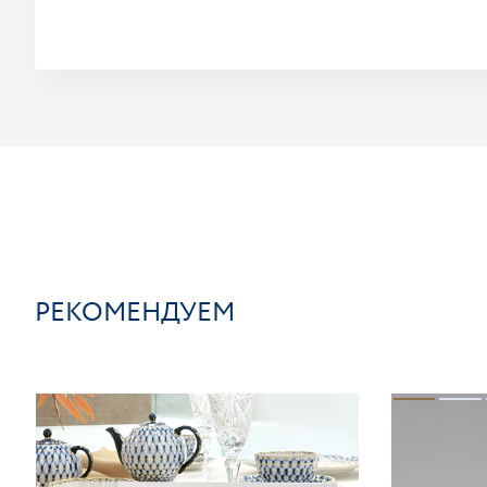
РЕКОМЕНДУЕМ