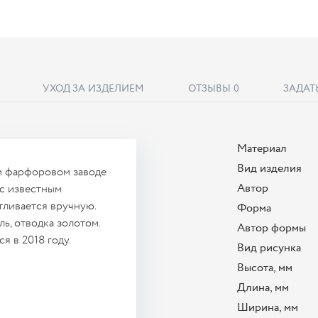
УХОД ЗА ИЗДЕЛИЕМ
ОТЗЫВЫ
0
ЗАДАТ
Материал
Вид изделия
м фарфоровом заводе
Автор
 с известным
ливается вручную.
Форма
ь, отводка золотом.
Автор формы
 в 2018 году.
Вид рисунка
Высота, мм
Длина, мм
Ширина, мм