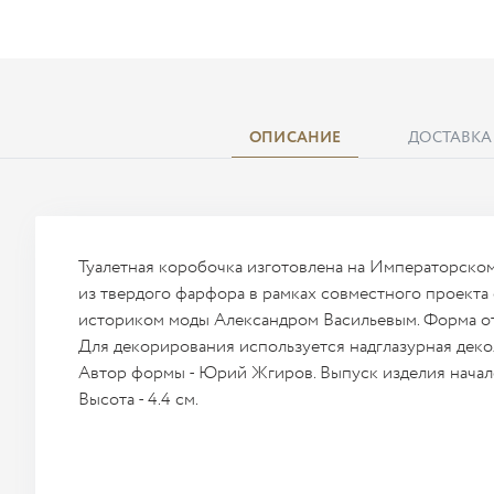
ОПИСАНИЕ
ДОСТАВКА
Туалетная коробочка изготовлена на Императорско
из твердого фарфора в рамках совместного проекта
историком моды Александром Васильевым. Форма от
Для декорирования используется надглазурная декол
Автор формы - Юрий Жгиров. Выпуск изделия начался
Высота - 4.4 см.