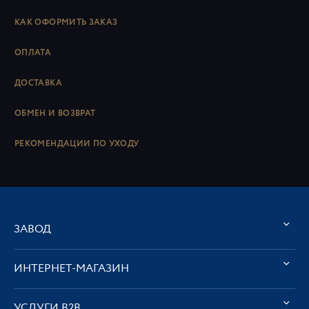
КАК ОФОРМИТЬ ЗАКАЗ
ОПЛАТА
ДОСТАВКА
ОБМЕН И ВОЗВРАТ
РЕКОМЕНДАЦИИ ПО УХОДУ
ЗАВОД
ИНТЕРНЕТ-МАГАЗИН
УСЛУГИ В2В