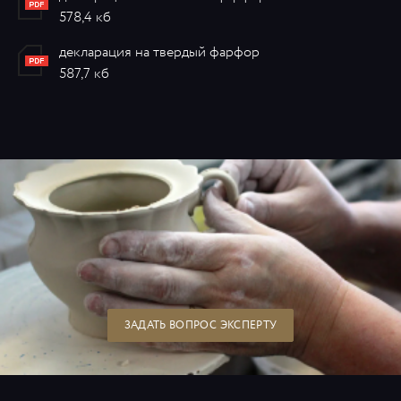
578,4 кб
декларация на твердый фарфор
587,7 кб
ЗАДАТЬ ВОПРОС ЭКСПЕРТУ