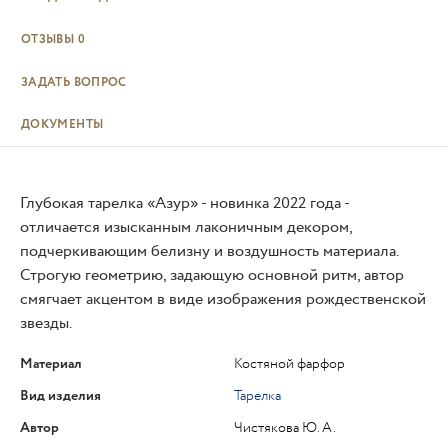
ОТЗЫВЫ
0
ЗАДАТЬ ВОПРОС
ДОКУМЕНТЫ
Глубокая тарелка «Азур» - новинка 2022 года -
отличается изысканным лаконичным декором,
подчеркивающим белизну и воздушность материала.
Строгую геометрию, задающую основной ритм, автор
смягчает акцентом в виде изображения рождественской
звезды.
Материал
Костяной фарфор
Вид изделия
Тарелка
Автор
Чистякова Ю. А.