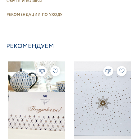
ОБМЕН И ВОЗВРАТ
РЕКОМЕНДАЦИИ ПО УХОДУ
РЕКОМЕНДУЕМ