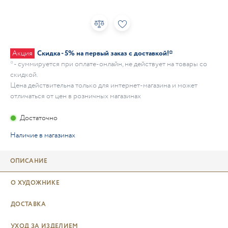
Акция
Скидка - 5% на первый заказ с доставкой!*
* - суммируется при оплате-онлайн, не действует на товары со
скидкой.
Цена действительна только для интернет-магазина и может
отличаться от цен в розничных магазинах
Достаточно
Наличие в магазинах
ОПИСАНИЕ
О ХУДОЖНИКЕ
ДОСТАВКА
УХОД ЗА ИЗДЕЛИЕМ