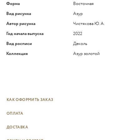
Форма
Восточная
Вид рисунка
Азур
Автор рисунка
Чистякова Ю. А.
Год начала выпуска
2022
Вид росписи
Деколь
Коллекция
Азур золотой
КАК ОФОРМИТЬ ЗАКАЗ
ОПЛАТА
ДОСТАВКА