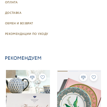
ОПЛАТА
ДОСТАВКА
ОБМЕН И ВОЗВРАТ
РЕКОМЕНДАЦИИ ПО УХОДУ
РЕКОМЕНДУЕМ