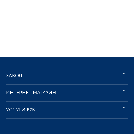
ЗАВОД
ИНТЕРНЕТ-МАГАЗИН
УСЛУГИ В2В