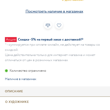
Посмотреть наличие в магазинах
Акция
Скидка - 5% на первый заказ с доставкой!*
* - суммируется при оплате-онлайн, не действует на товары со
скидкой.
Цена действительна только для интернет-магазина и может
отличаться от цен в розничных магазинах
Количество ограничено
Наличие в магазинах
ОПИСАНИЕ
О ХУДОЖНИКЕ