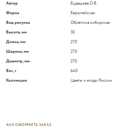
Автор
Будашова О.В.
Форма
Европейская
Вид рисунка
Облепиха сибирская
Высота, мм
30
Длина, мм
270
Ширина, мм
270
Диаметр, мм
270
Вес, г
640
Коллекция
Цветы и ягоды России
КАК ОФОРМИТЬ ЗАКАЗ