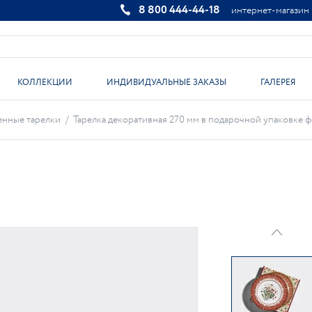
8 800 444-44-18
интернет-магазин
КОЛЛЕКЦИИ
ИНДИВИДУАЛЬНЫЕ ЗАКАЗЫ
ГАЛЕРЕЯ
енные тарелки
/
Тарелка декоративная 270 мм в подарочной упаковке ф