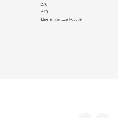
270
640
Цветы и ягоды России