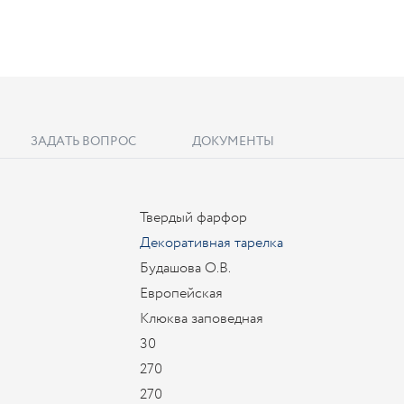
ЗАДАТЬ ВОПРОС
ДОКУМЕНТЫ
Твердый фарфор
Декоративная тарелка
Будашова О.В.
Европейская
Клюква заповедная
30
270
270