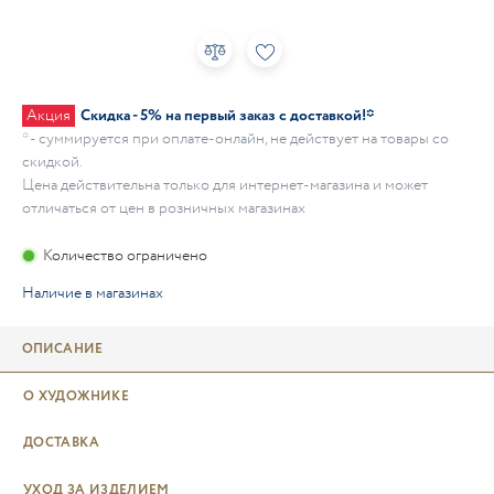
Акция
Скидка - 5% на первый заказ с доставкой!*
* - суммируется при оплате-онлайн, не действует на товары со
скидкой.
Цена действительна только для интернет-магазина и может
отличаться от цен в розничных магазинах
Количество ограничено
Наличие в магазинах
ОПИСАНИЕ
О ХУДОЖНИКЕ
ДОСТАВКА
УХОД ЗА ИЗДЕЛИЕМ