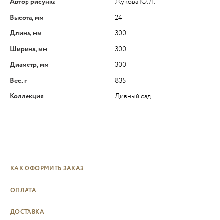
Автор рисунка
Жукова Ю.Л.
Высота, мм
24
Длина, мм
300
Ширина, мм
300
Диаметр, мм
300
Вес, г
835
Коллекция
Дивный сад
КАК ОФОРМИТЬ ЗАКАЗ
ОПЛАТА
ДОСТАВКА