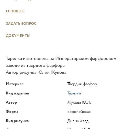
ОТЗЫВЫ
0
ЗАДАТЬ ВОПРОС
ДОКУМЕНТЫ
Тарелка изготовлена на Императорском фарфоровом
заводе из твердого фарфора
Автор рисунка Юлия Жукова
Материал
Твердый фарфор
Вид изделия
Тарелка
Автор
Жукова Ю.Л.
Форма
Европейская
Вид рисунка
Дивный сад