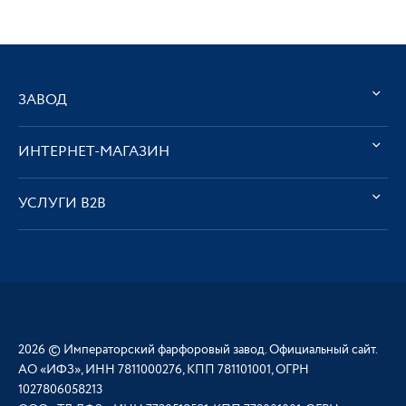
ЗАВОД
ИНТЕРНЕТ-МАГАЗИН
УСЛУГИ В2В
2026 © Императорский фарфоровый завод. Официальный сайт.
АО «ИФЗ», ИНН 7811000276, КПП 781101001, ОГРН
1027806058213