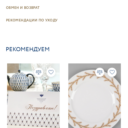
ОБМЕН И ВОЗВРАТ
РЕКОМЕНДАЦИИ ПО УХОДУ
РЕКОМЕНДУЕМ