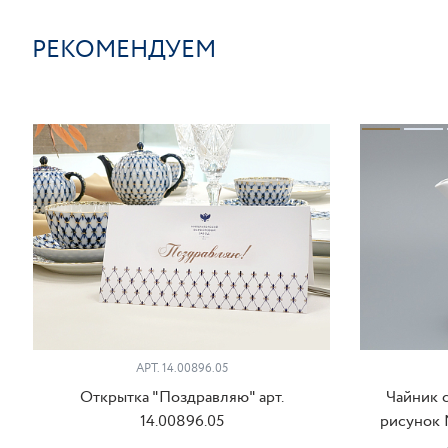
РЕКОМЕНДУЕМ
АРТ. 14.00896.05
Открытка "Поздравляю" арт.
Чайник с
14.00896.05
рисунок 