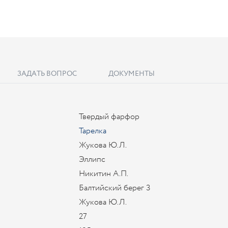
ЗАДАТЬ ВОПРОС
ДОКУМЕНТЫ
Твердый фарфор
Тарелка
Жукова Ю.Л.
Эллипс
Никитин А.П.
Балтийский берег 3
Жукова Ю.Л.
27