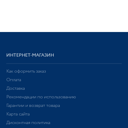
ИНТЕРНЕТ-МАГАЗИН
Как оформить заказ
Оплата
Доставка
Рекомендации по использованию
Гарантии и возврат товара
Карта сайта
Дисконтная политика