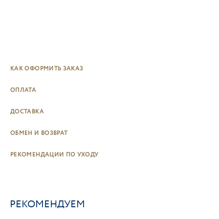
КАК ОФОРМИТЬ ЗАКАЗ
ОПЛАТА
ДОСТАВКА
ОБМЕН И ВОЗВРАТ
РЕКОМЕНДАЦИИ ПО УХОДУ
РЕКОМЕНДУЕМ