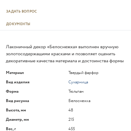
ЗАДАТЬ ВОПРОС
ДОКУМЕНТЫ
Лаконичный декор «Белоснежка» выполнен вручную
золотосодержащими красками и позволяет оценить
декоративные качества материала и достоинства формы
Материал
Твердый фарфор
Вид изделия
Сухарница
Форма
Тюльпан
Вид рисунка
Белоснежка
Высота, мм
48
Диаметр, мм
215
Вес, г
455