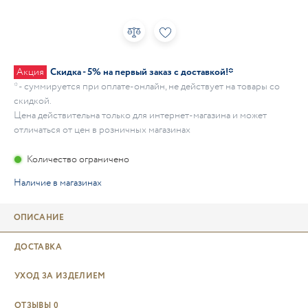
Акция
Скидка - 5% на первый заказ с доставкой!*
* - суммируется при оплате-онлайн, не действует на товары со
скидкой.
Цена действительна только для интернет-магазина и может
отличаться от цен в розничных магазинах
Количество ограничено
Наличие в магазинах
ОПИСАНИЕ
ДОСТАВКА
УХОД ЗА ИЗДЕЛИЕМ
ОТЗЫВЫ
0