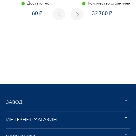
Достаточно
Количество ограничено
60
32 760
ЗАВОД
ИНТЕРНЕТ-МАГАЗИН