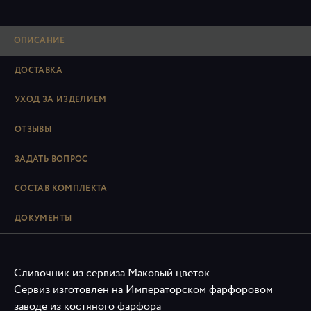
ОПИСАНИЕ
ДОСТАВКА
УХОД ЗА ИЗДЕЛИЕМ
ОТЗЫВЫ
ЗАДАТЬ ВОПРОС
СОСТАВ КОМПЛЕКТА
ДОКУМЕНТЫ
Сливочник из сервиза Маковый цветок
Сервиз изготовлен на Императорском фарфоровом
заводе из костяного фарфора