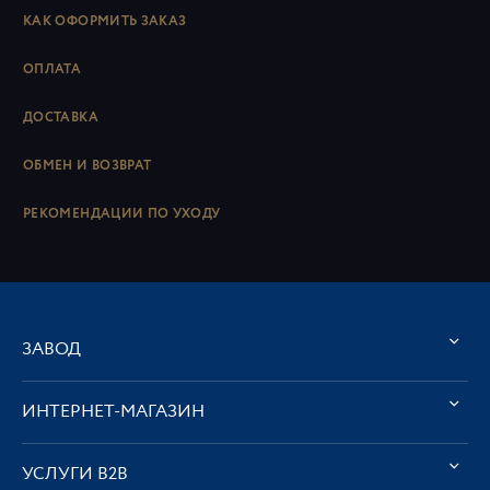
КАК ОФОРМИТЬ ЗАКАЗ
ОПЛАТА
ДОСТАВКА
ОБМЕН И ВОЗВРАТ
РЕКОМЕНДАЦИИ ПО УХОДУ
ЗАВОД
ИНТЕРНЕТ-МАГАЗИН
УСЛУГИ В2В