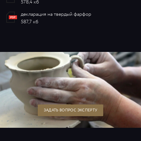
578,4 кб
декларация на твердый фарфор
587,7 кб
ЗАДАТЬ ВОПРОС ЭКСПЕРТУ