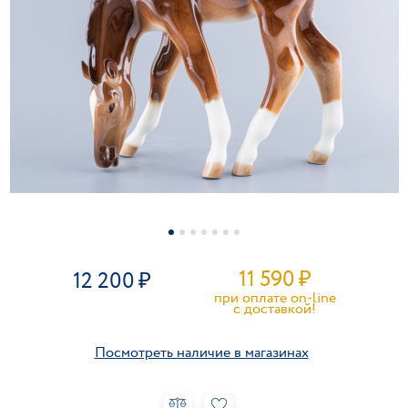
11 590
₽
12 200
при оплате on-line
c доставкой!
Посмотреть наличие в магазинах