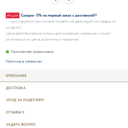
Акция
Скидка - 5% на первый заказ с доставкой!*
* - суммируется при оплате-онлайн, не действует на товары со
скидкой.
Цена действительна только для интернет-магазина и может
отличаться от цен в розничных магазинах
Количество ограничено
Наличие в магазинах
ОПИСАНИЕ
ДОСТАВКА
УХОД ЗА ИЗДЕЛИЕМ
ОТЗЫВЫ
0
ЗАДАТЬ ВОПРОС