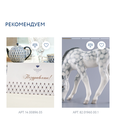
РЕКОМЕНДУЕМ
АРТ. 14.00896.05
АРТ. 82.01960.00.1