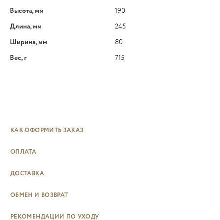
Высота, мм
190
Длина, мм
245
Ширина, мм
80
Вес, г
715
КАК ОФОРМИТЬ ЗАКАЗ
ОПЛАТА
ДОСТАВКА
ОБМЕН И ВОЗВРАТ
РЕКОМЕНДАЦИИ ПО УХОДУ