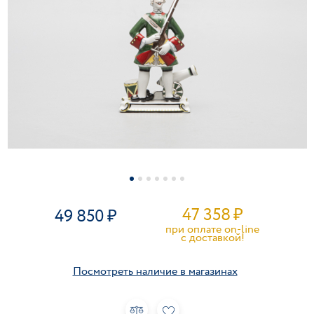
47 358
₽
49 850
при оплате on-line
c доставкой!
Посмотреть наличие в магазинах