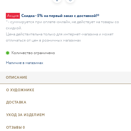
Акция
Скидка - 5% на первый заказ с доставкой!*
* - суммируется при оплате-онлайн, не действует на товары со
скидкой.
Цена действительна только для интернет-магазина и может
отличаться от цен в розничных магазинах
Количество ограничено
Наличие в магазинах
ОПИСАНИЕ
О ХУДОЖНИКЕ
ДОСТАВКА
УХОД ЗА ИЗДЕЛИЕМ
ОТЗЫВЫ
0