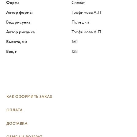
Форма
Солдат
Автор формы
Трофимова А.П
Вид рисунка
Потешки
Автор рисунка
Трофимова А.П
Высота, мм
150
Вес, г
138
КАК ОФОРМИТЬ ЗАКАЗ
ОПЛАТА
ДОСТАВКА