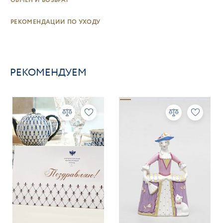
ОБМЕН И ВОЗВРАТ
РЕКОМЕНДАЦИИ ПО УХОДУ
РЕКОМЕНДУЕМ