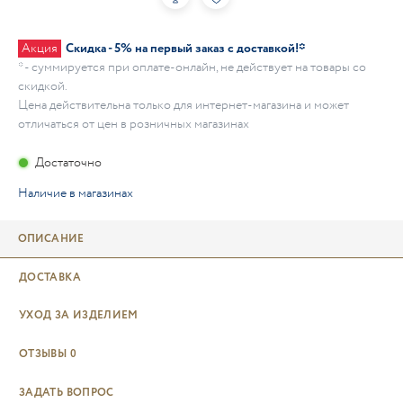
Акция
Скидка - 5% на первый заказ с доставкой!*
* - суммируется при оплате-онлайн, не действует на товары со
скидкой.
Цена действительна только для интернет-магазина и может
отличаться от цен в розничных магазинах
Достаточно
Наличие в магазинах
ОПИСАНИЕ
ДОСТАВКА
УХОД ЗА ИЗДЕЛИЕМ
ОТЗЫВЫ
0
ЗАДАТЬ ВОПРОС