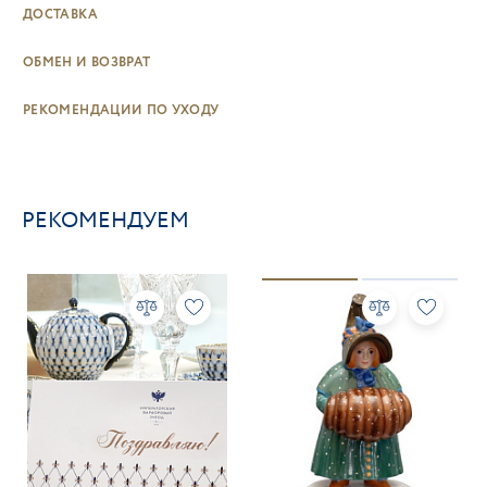
ДОСТАВКА
ОБМЕН И ВОЗВРАТ
РЕКОМЕНДАЦИИ ПО УХОДУ
РЕКОМЕНДУЕМ