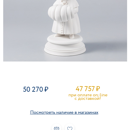
47 757
₽
50 270
при оплате on-line
c доставкой!
Посмотреть наличие в магазинах